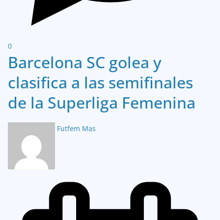
0
Barcelona SC golea y
clasifica a las semifinales
de la Superliga Femenina
Futfem Mas