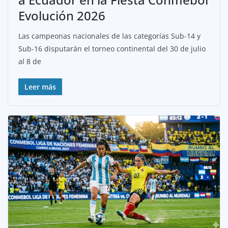
Evolución 2026
Las campeonas nacionales de las categorías Sub-14 y
Sub-16 disputarán el torneo continental del 30 de julio
al 8 de
Leer más