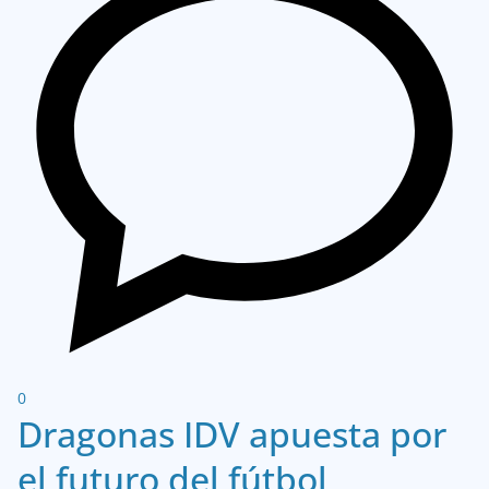
0
Dragonas IDV apuesta por
el futuro del fútbol