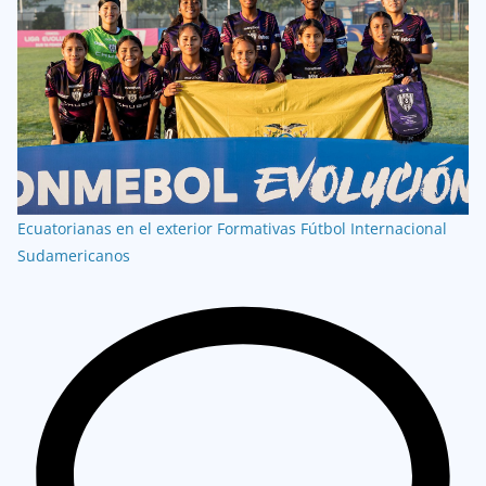
Ecuatorianas en el exterior
Formativas
Fútbol Internacional
Sudamericanos