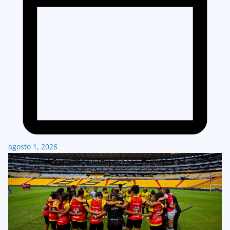
agosto 1, 2026