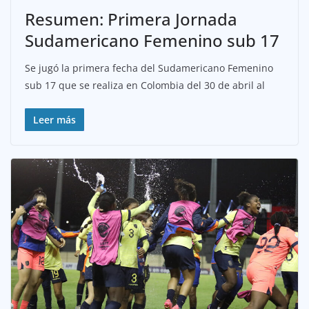
Resumen: Primera Jornada
Sudamericano Femenino sub 17
Se jugó la primera fecha del Sudamericano Femenino
sub 17 que se realiza en Colombia del 30 de abril al
Leer más