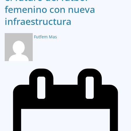
femenino con nueva
infraestructura
Futfem Mas