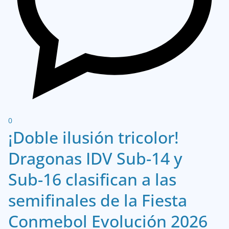
0
¡Doble ilusión tricolor!
Dragonas IDV Sub-14 y
Sub-16 clasifican a las
semifinales de la Fiesta
Conmebol Evolución 2026