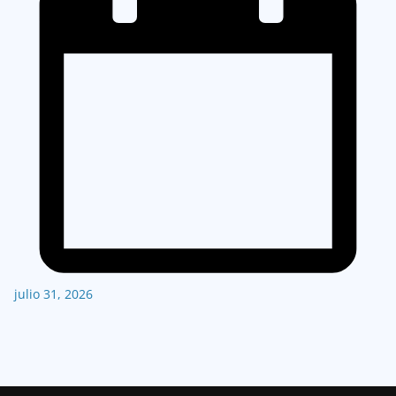
julio 31, 2026