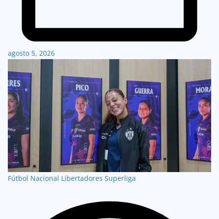
agosto 5, 2026
Fútbol Nacional
Libertadores
Superliga