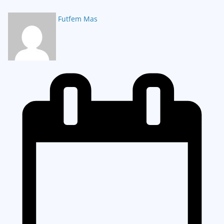
Futfem Mas