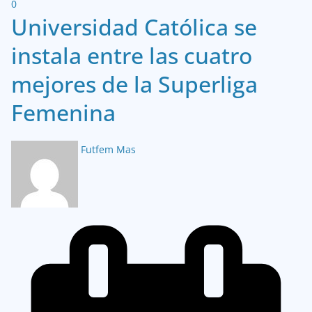
0
Universidad Católica se
instala entre las cuatro
mejores de la Superliga
Femenina
Futfem Mas