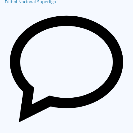
Fútbol Nacional
Superliga