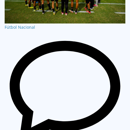
Fútbol Nacional