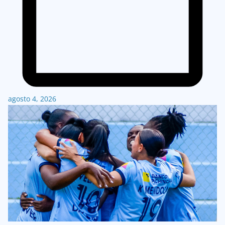
agosto 4, 2026