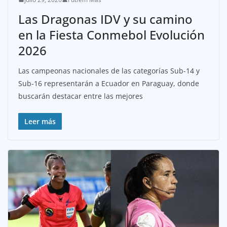
Las Dragonas IDV y su camino
en la Fiesta Conmebol Evolución
2026
Las campeonas nacionales de las categorías Sub-14 y
Sub-16 representarán a Ecuador en Paraguay, donde
buscarán destacar entre las mejores
Leer más