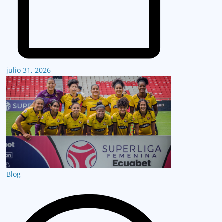
julio 31, 2026
Blog