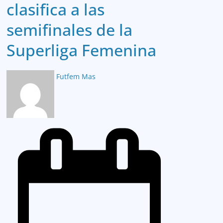
clasifica a las
semifinales de la
Superliga Femenina
Futfem Mas