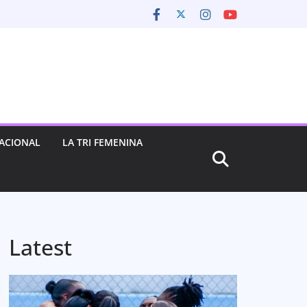
ACIONAL
LA TRI FEMENINA
Latest