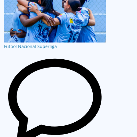
Fútbol Nacional
Superliga