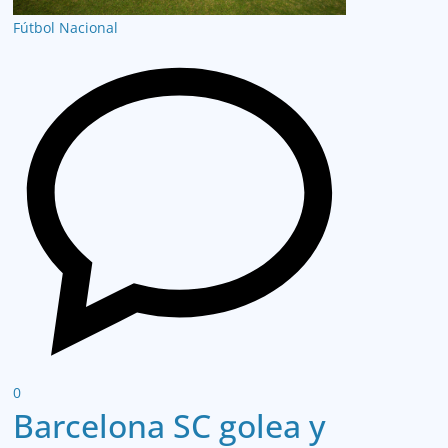
Fútbol Nacional
0
Barcelona SC golea y