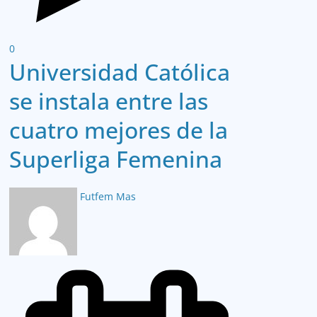
0
Universidad Católica
se instala entre las
cuatro mejores de la
Superliga Femenina
Futfem Mas