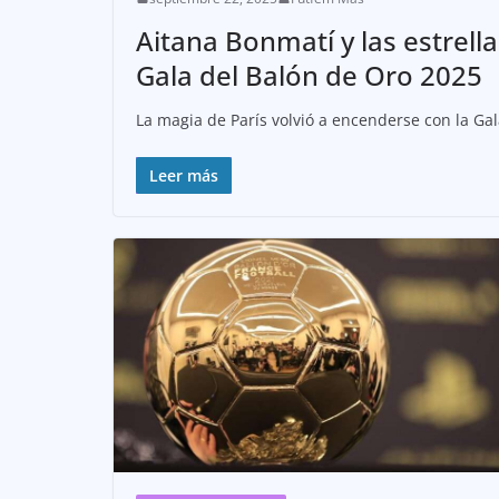
Aitana Bonmatí y las estrella
Gala del Balón de Oro 2025
La magia de París volvió a encenderse con la Gal
Leer más