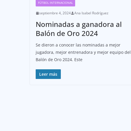
FÚTBOL INTERNACIONAL
septiembre 4, 2024
Ana Isabel Rodríguez
Nominadas a ganadora al
Balón de Oro 2024
Se dieron a conocer las nominadas a mejor
jugadora, mejor entrenadora y mejor equipo del
Balón de Oro 2024. Este
Leer más