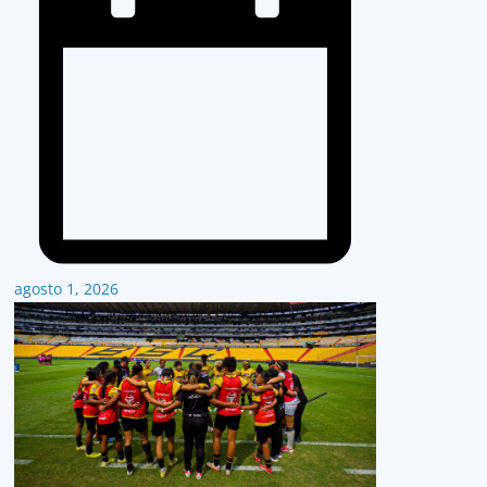
agosto 1, 2026