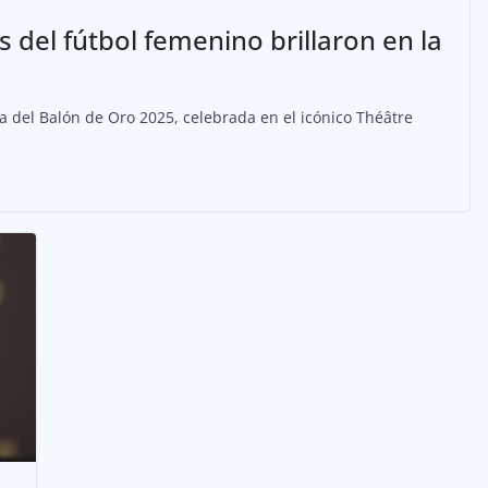
s del fútbol femenino brillaron en la
a del Balón de Oro 2025, celebrada en el icónico Théâtre