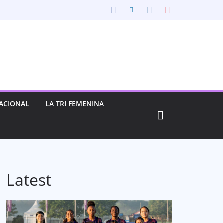
ACIONAL
LA TRI FEMENINA
Latest