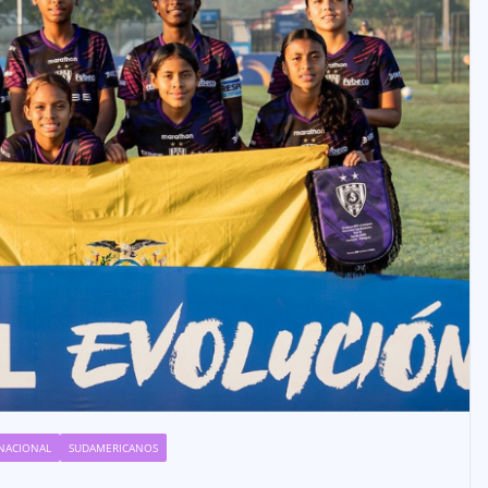
NACIONAL
SUDAMERICANOS