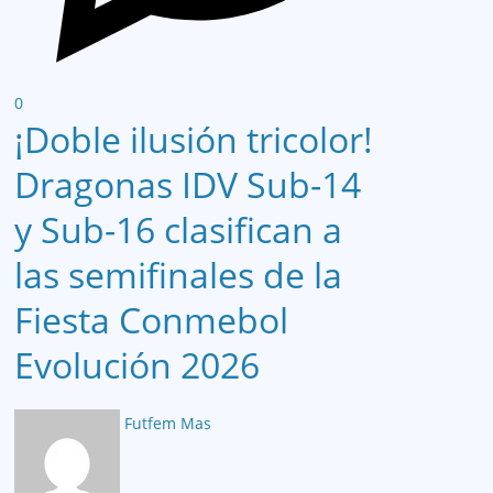
0
¡Doble ilusión tricolor!
Dragonas IDV Sub-14
y Sub-16 clasifican a
las semifinales de la
Fiesta Conmebol
Evolución 2026
Futfem Mas