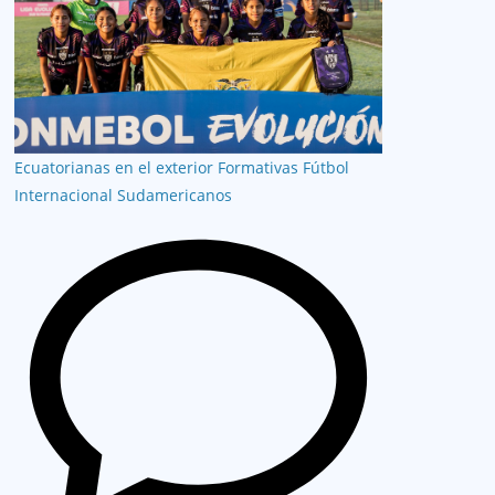
Ecuatorianas en el exterior
Formativas
Fútbol
Internacional
Sudamericanos