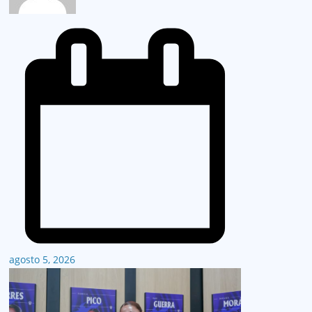
agosto 5, 2026