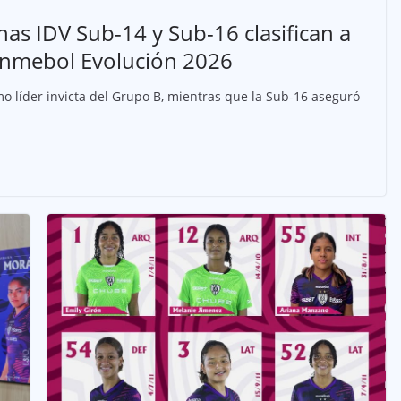
onas IDV Sub-14 y Sub-16 clasifican a
 Conmebol Evolución 2026
o líder invicta del Grupo B, mientras que la Sub-16 aseguró