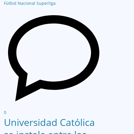
Fútbol Nacional
Superliga
0
Universidad Católica