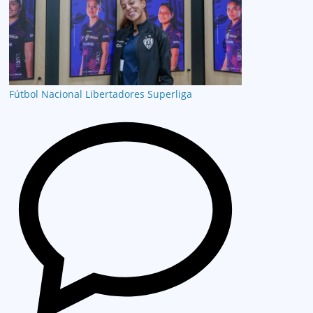
Fútbol Nacional
Libertadores
Superliga