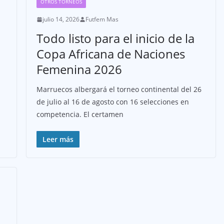
OTROS TORNEOS
julio 14, 2026
Futfem Mas
Todo listo para el inicio de la
Copa Africana de Naciones
Femenina 2026
Marruecos albergará el torneo continental del 26
de julio al 16 de agosto con 16 selecciones en
competencia. El certamen
Leer más