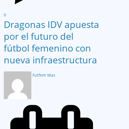
0
Dragonas IDV apuesta
por el futuro del
fútbol femenino con
nueva infraestructura
Futfem Mas