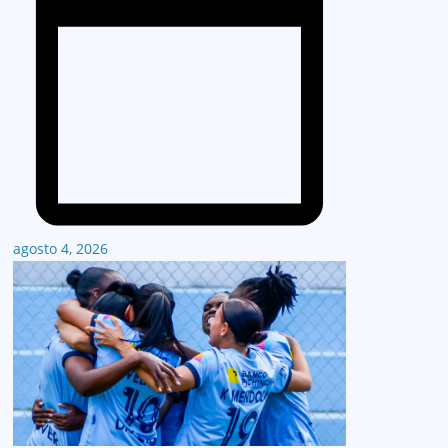
agosto 4, 2026