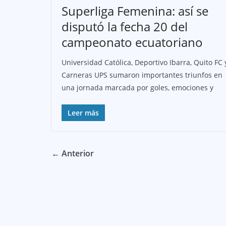
Superliga Femenina: así se
disputó la fecha 20 del
campeonato ecuatoriano
Universidad Católica, Deportivo Ibarra, Quito FC 
Carneras UPS sumaron importantes triunfos en
una jornada marcada por goles, emociones y
Leer más
← Anterior