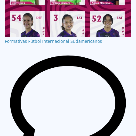
Formativas
Fútbol Internacional
Sudamericanos