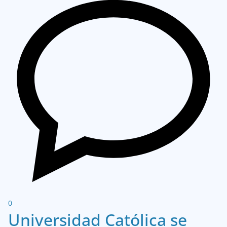
0
Universidad Católica se