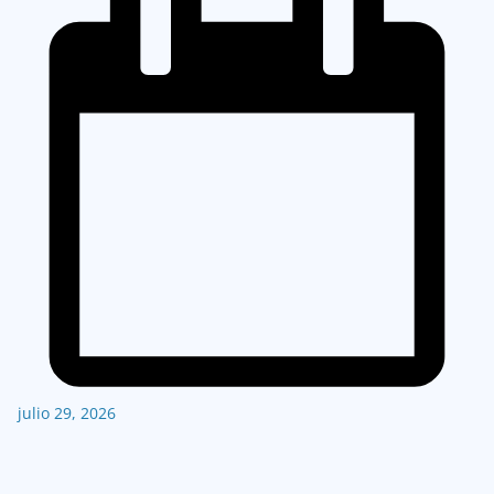
julio 29, 2026