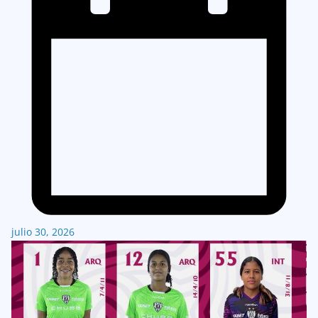
julio 30, 2026