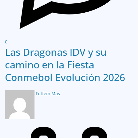
0
Las Dragonas IDV y su
camino en la Fiesta
Conmebol Evolución 2026
Futfem Mas