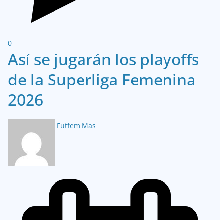
0
Así se jugarán los playoffs
de la Superliga Femenina
2026
Futfem Mas