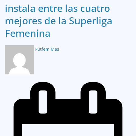
instala entre las cuatro
mejores de la Superliga
Femenina
Futfem Mas