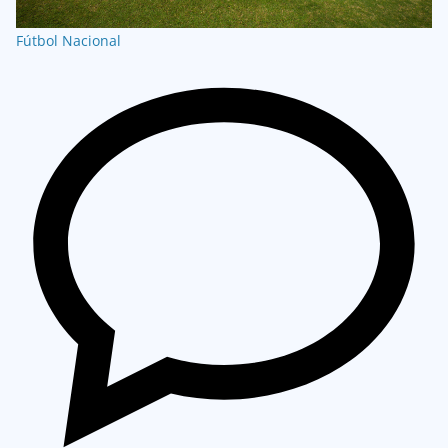
Fútbol Nacional