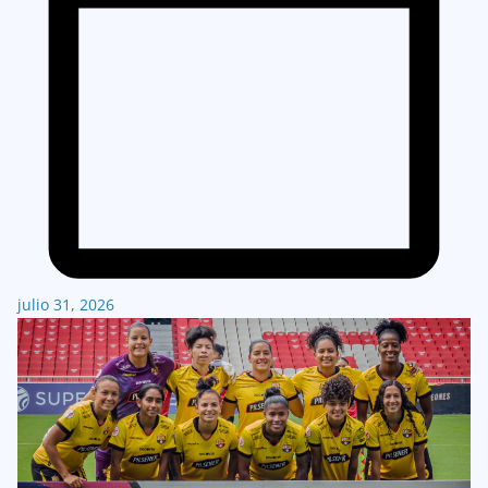
julio 31, 2026