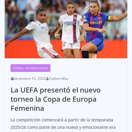
FÚTBOL INTERNACIONAL
diciembre 16, 2024
Futfem Mas
La UEFA presentó el nuevo
torneo la Copa de Europa
Femenina
La competición comenzará a partir de la temporada
2025/26 como parte de una nueva y emocionante era