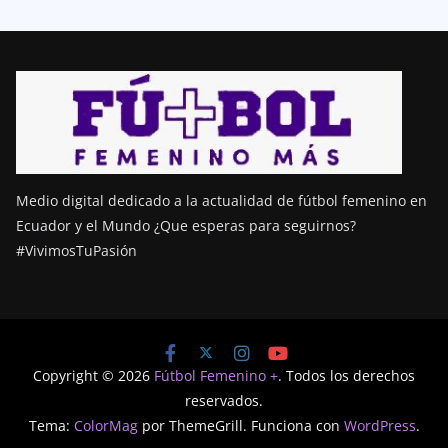
Medio digital dedicado a la actualidad de fútbol femenino en
Ecuador y el Mundo ¿Que esperas para seguirnos?
#VivimosTuPasión
Copyright © 2026
Fútbol Femenino +
. Todos los derechos
reservados.
Tema:
ColorMag
por ThemeGrill. Funciona con
WordPress
.