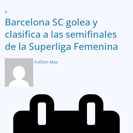
0
Barcelona SC golea y
clasifica a las semifinales
de la Superliga Femenina
Futfem Mas