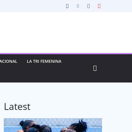
ACIONAL
LA TRI FEMENINA
Latest