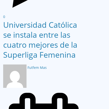
0
Universidad Católica
se instala entre las
cuatro mejores de la
Superliga Femenina
Futfem Mas