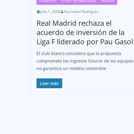
CHAMPIONS
FÚTBOL INTERNACIONAL
MUNDIAL
julio 1, 2026
Ana Isabel Rodríguez
Real Madrid rechaza el
acuerdo de inversión de la
Liga F liderado por Pau Gasol
El club blanco considera que la propuesta
compromete los ingresos futuros de los equipos
no garantiza un modelo sostenible
Leer más