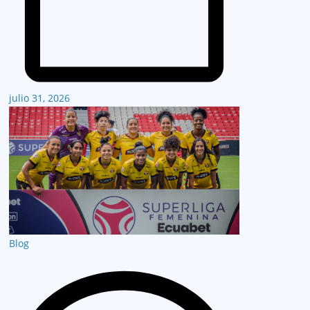
julio 31, 2026
Blog