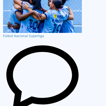
Fútbol Nacional
Superliga