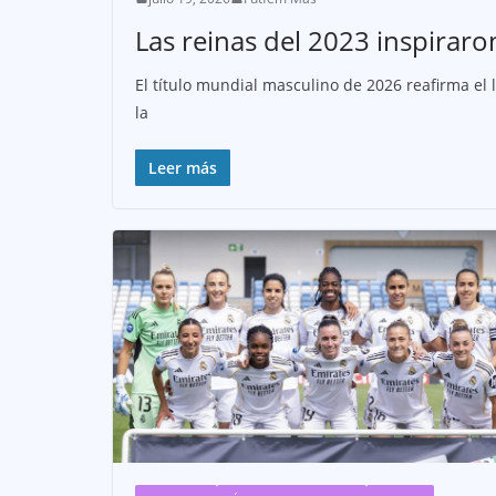
Las reinas del 2023 inspirar
El título mundial masculino de 2026 reafirma e
la
Leer más