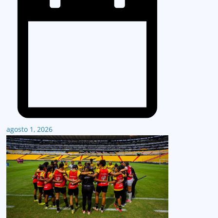
agosto 1, 2026