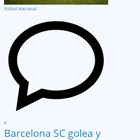
Fútbol Nacional
0
Barcelona SC golea y