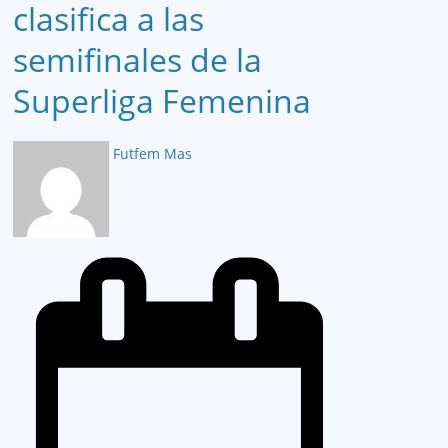
clasifica a las
semifinales de la
Superliga Femenina
Futfem Mas