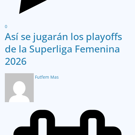
0
Así se jugarán los playoffs
de la Superliga Femenina
2026
Futfem Mas