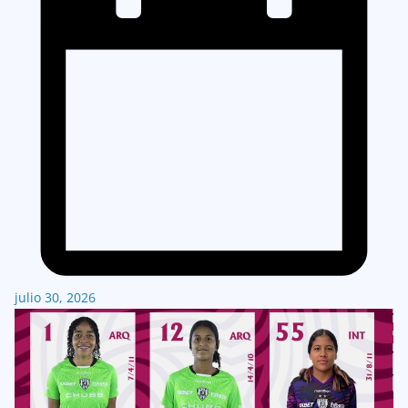
julio 30, 2026