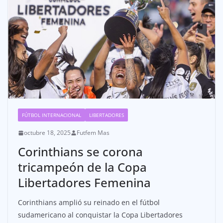
FÚTBOL INTERNACIONAL
LIBERTADORES
octubre 18, 2025
Futfem Mas
Corinthians se corona
tricampeón de la Copa
Libertadores Femenina
Corinthians amplió su reinado en el fútbol
sudamericano al conquistar la Copa Libertadores