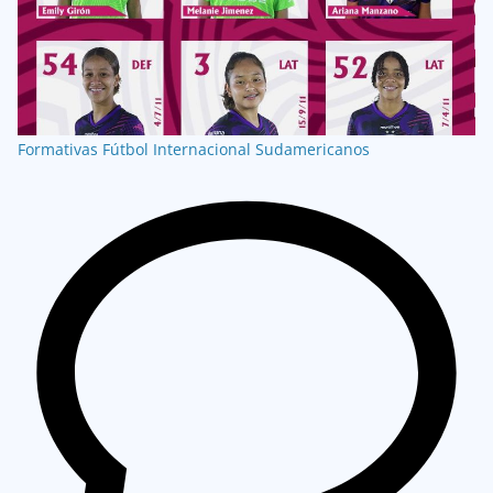
Formativas
Fútbol Internacional
Sudamericanos