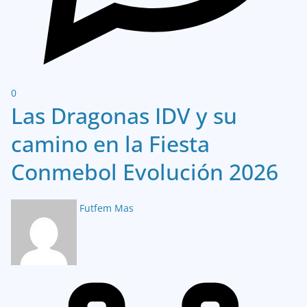
0
Las Dragonas IDV y su
camino en la Fiesta
Conmebol Evolución 2026
Futfem Mas