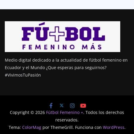
Medio digital dedicado a la actualidad de fútbol femenino en
Ecuador y el Mundo ¿Que esperas para seguirnos?
#VivimosTuPasión
Copyright © 2026
Fútbol Femenino +
. Todos los derechos
reservados.
Tema:
ColorMag
por ThemeGrill. Funciona con
WordPress
.