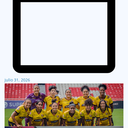
julio 31, 2026