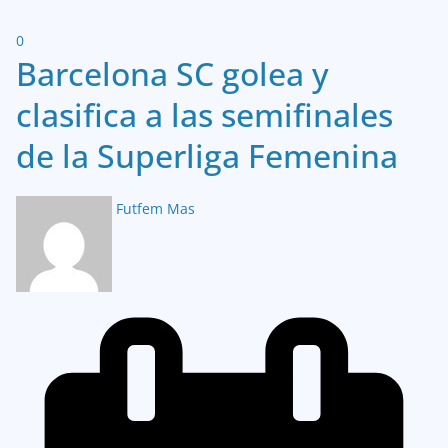
0
Barcelona SC golea y
clasifica a las semifinales
de la Superliga Femenina
Futfem Mas