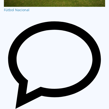
Fútbol Nacional