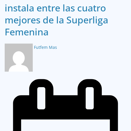
instala entre las cuatro
mejores de la Superliga
Femenina
Futfem Mas