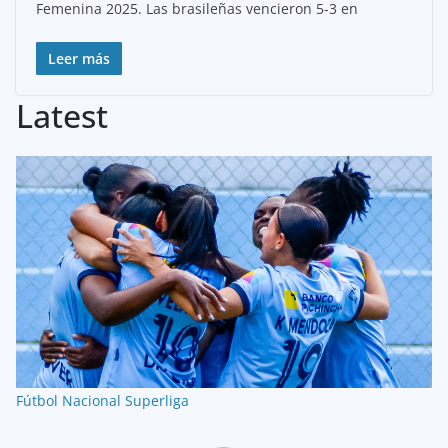
Femenina 2025. Las brasileñas vencieron 5-3 en
Leer más
Latest
Fútbol Nacional
Superliga