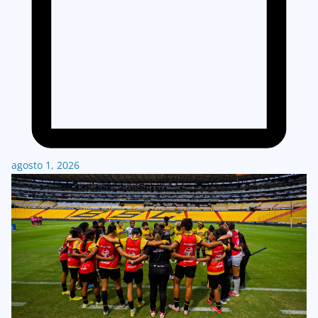
agosto 1, 2026