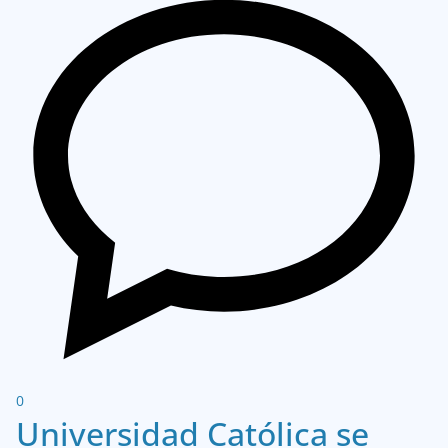
0
Universidad Católica se