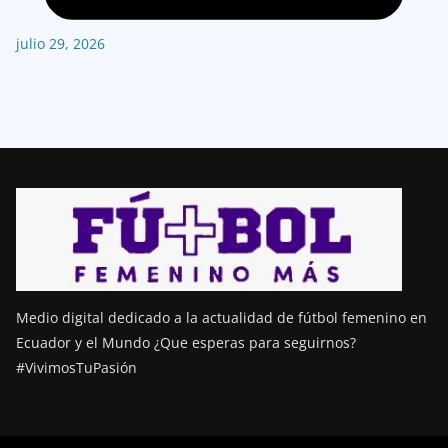
julio 29, 2026
Medio digital dedicado a la actualidad de fútbol femenino en
Ecuador y el Mundo ¿Que esperas para seguirnos?
#VivimosTuPasión