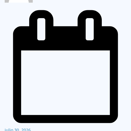
julio 30, 2026