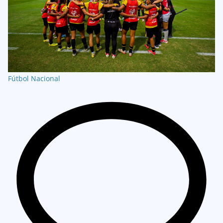
Fútbol Nacional