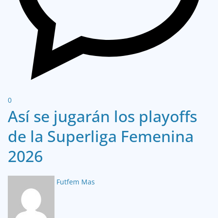
0
Así se jugarán los playoffs
de la Superliga Femenina
2026
Futfem Mas