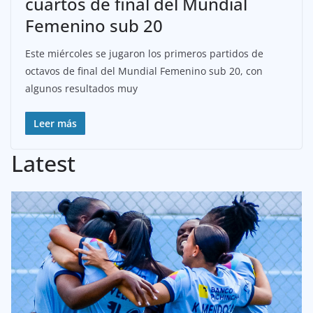
cuartos de final del Mundial
Femenino sub 20
Este miércoles se jugaron los primeros partidos de
octavos de final del Mundial Femenino sub 20, con
algunos resultados muy
Leer más
Latest