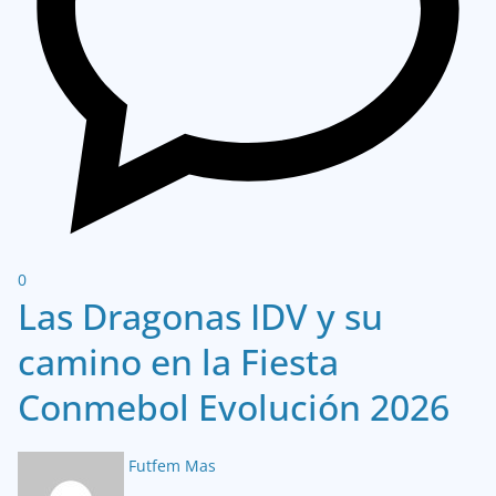
0
Las Dragonas IDV y su
camino en la Fiesta
Conmebol Evolución 2026
Futfem Mas