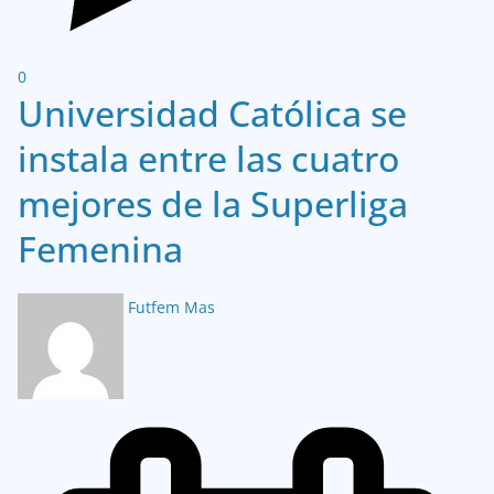
0
Universidad Católica se
instala entre las cuatro
mejores de la Superliga
Femenina
Futfem Mas