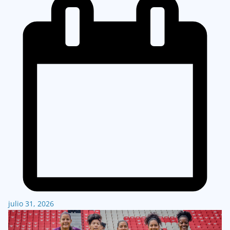
julio 31, 2026