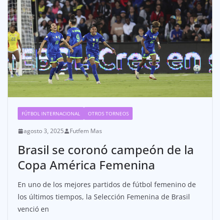
FÚTBOL INTERNACIONAL
OTROS TORNEOS
agosto 3, 2025
Futfem Mas
Brasil se coronó campeón de la
Copa América Femenina
En uno de los mejores partidos de fútbol femenino de
los últimos tiempos, la Selección Femenina de Brasil
venció en