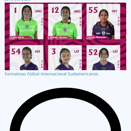
Formativas
Fútbol Internacional
Sudamericanos