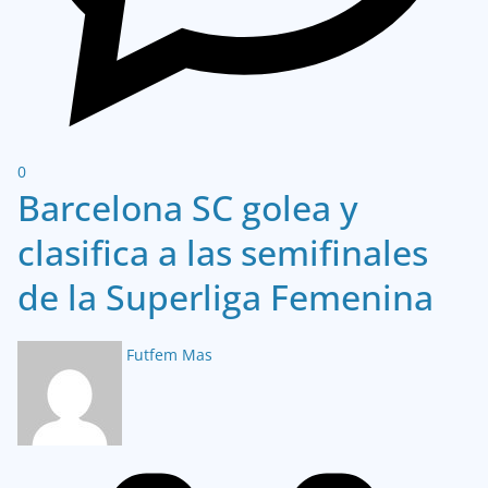
0
Barcelona SC golea y
clasifica a las semifinales
de la Superliga Femenina
Futfem Mas