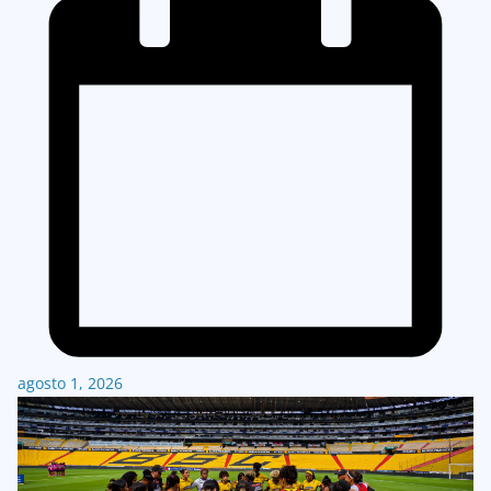
agosto 1, 2026