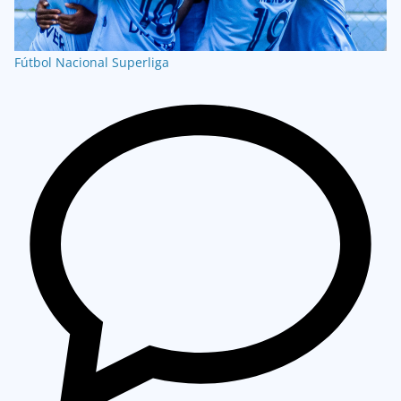
Fútbol Nacional
Superliga