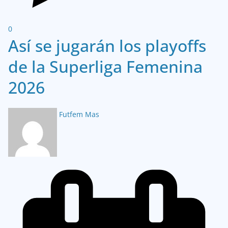
0
Así se jugarán los playoffs
de la Superliga Femenina
2026
Futfem Mas