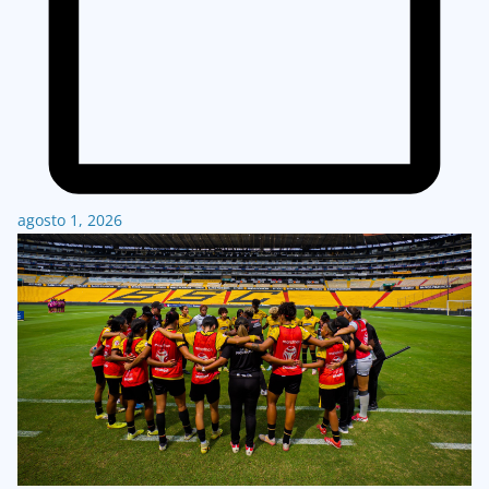
agosto 1, 2026