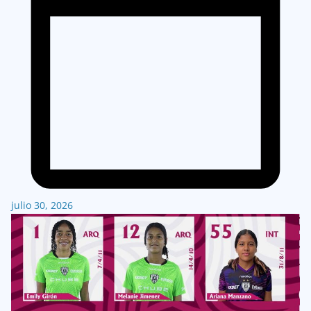
julio 30, 2026