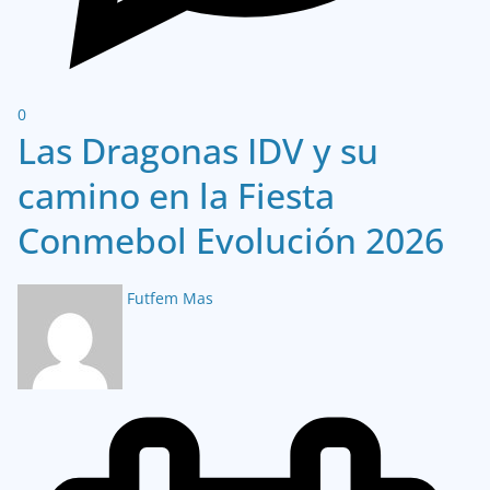
0
Las Dragonas IDV y su
camino en la Fiesta
Conmebol Evolución 2026
Futfem Mas