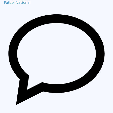
Fútbol Nacional