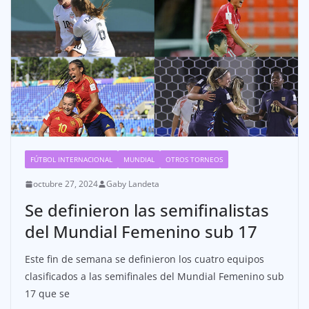
FÚTBOL INTERNACIONAL
MUNDIAL
OTROS TORNEOS
octubre 27, 2024
Gaby Landeta
Se definieron las semifinalistas
del Mundial Femenino sub 17
Este fin de semana se definieron los cuatro equipos
clasificados a las semifinales del Mundial Femenino sub
17 que se