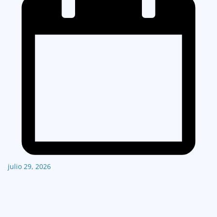
julio 29, 2026