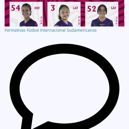
Formativas
Fútbol Internacional
Sudamericanos