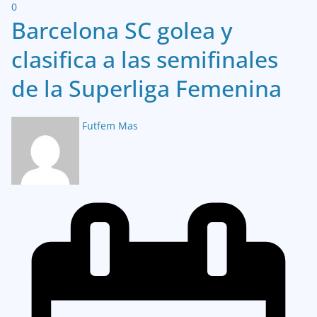
0
Barcelona SC golea y
clasifica a las semifinales
de la Superliga Femenina
Futfem Mas