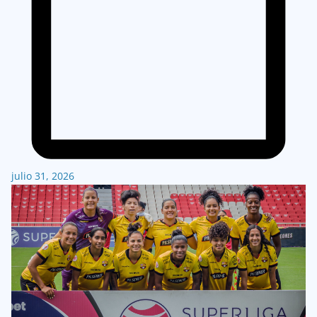
julio 31, 2026