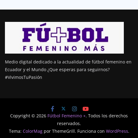
Medio digital dedicado a la actualidad de fútbol femenino en
Ecuador y el Mundo ¿Que esperas para seguirnos?
#VivimosTuPasión
Copyright © 2026
Fútbol Femenino +
. Todos los derechos
reservados.
Tema:
ColorMag
por ThemeGrill. Funciona con
WordPress
.