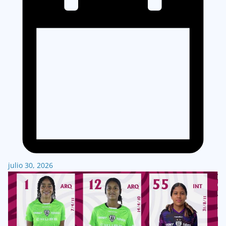
julio 30, 2026