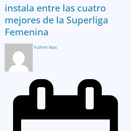
instala entre las cuatro
mejores de la Superliga
Femenina
Futfem Mas