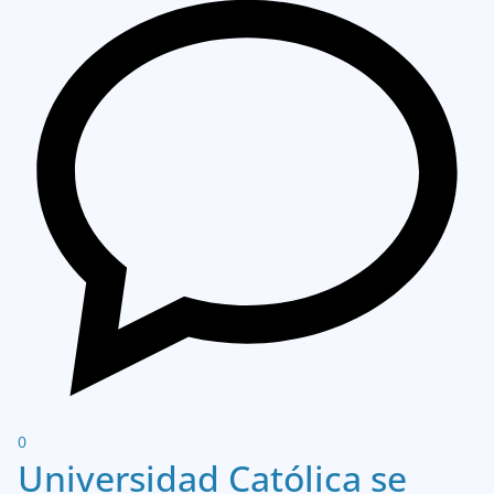
0
Universidad Católica se