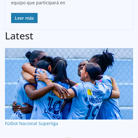
equipo que participará en
Leer más
Latest
Fútbol Nacional
Superliga