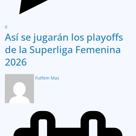
0
Así se jugarán los playoffs
de la Superliga Femenina
2026
Futfem Mas