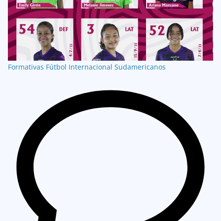
Formativas
Fútbol Internacional
Sudamericanos