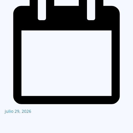
julio 29, 2026