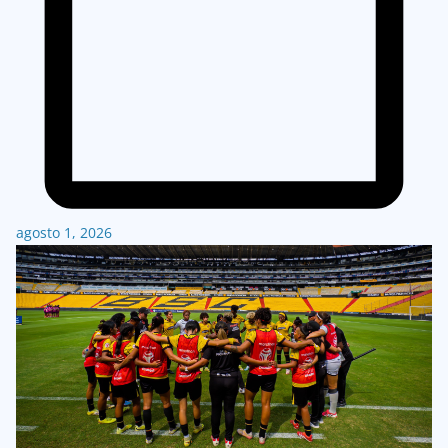
agosto 1, 2026