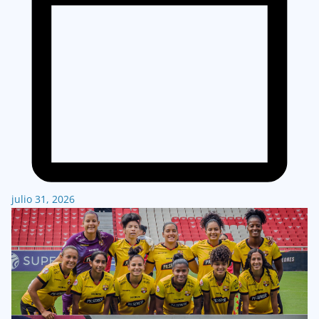
julio 31, 2026