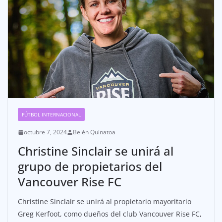
FÚTBOL INTERNACIONAL
octubre 7, 2024
Belén Quinatoa
Christine Sinclair se unirá al
grupo de propietarios del
Vancouver Rise FC
Christine Sinclair se unirá al propietario mayoritario
Greg Kerfoot, como dueños del club Vancouver Rise FC,