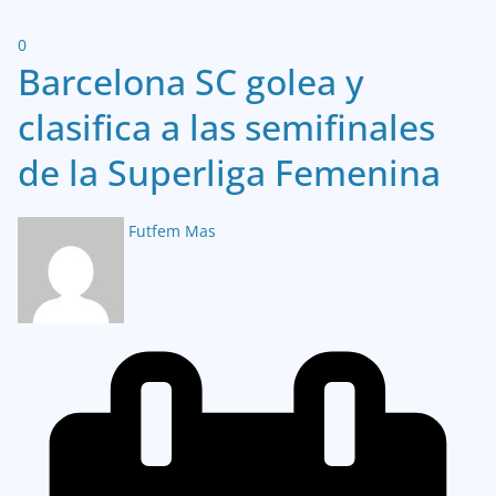
0
Barcelona SC golea y
clasifica a las semifinales
de la Superliga Femenina
Futfem Mas