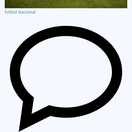
Fútbol Nacional