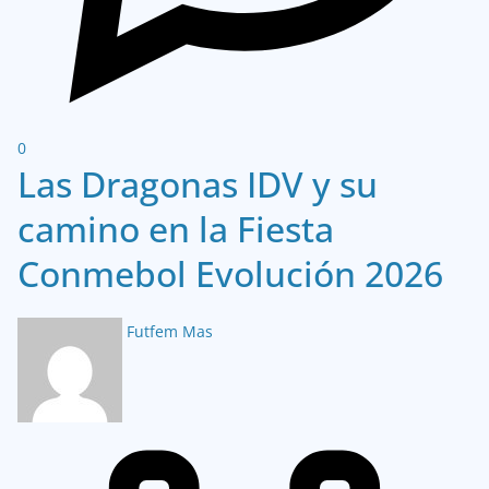
0
Las Dragonas IDV y su
camino en la Fiesta
Conmebol Evolución 2026
Futfem Mas