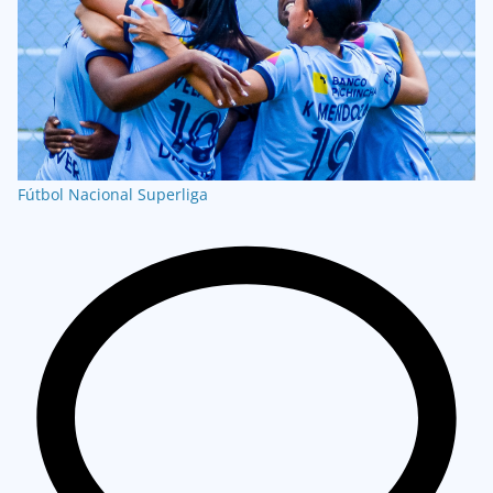
Fútbol Nacional
Superliga