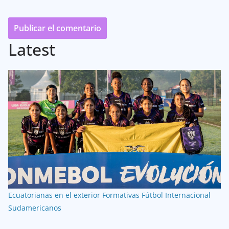
Latest
Ecuatorianas en el exterior
Formativas
Fútbol Internacional
Sudamericanos