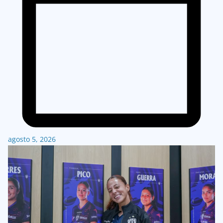
agosto 5, 2026