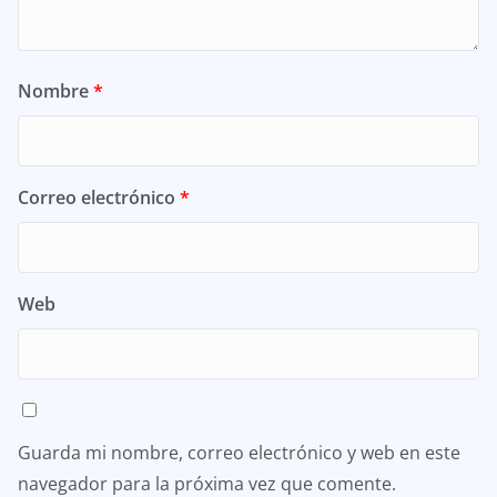
Nombre
*
Correo electrónico
*
Web
Guarda mi nombre, correo electrónico y web en este
navegador para la próxima vez que comente.