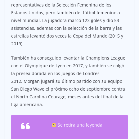
representativas de la Selección Femenina de los
Estados Unidos, pero también del fútbol femenino a
nivel mundial. La jugadora marcó 123 goles y dio 53
asistencias, además con la selección de la barra y las
estrellas levantó dos veces la Copa del Mundo (2015 y
2019).
También ha conseguido levantar la Champions League
con el Olympique de Lyon en 2017, y también se colgó
la presea dorada en los Juegos de Londres
2012. Morgan jugará su último partido con su equipo
San Diego Wave el próximo ocho de septiembre contra
el North Carolina Courage, meses antes del final de la
liga americana.
Se retira una leyenda.