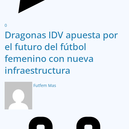
0
Dragonas IDV apuesta por
el futuro del fútbol
femenino con nueva
infraestructura
Futfem Mas