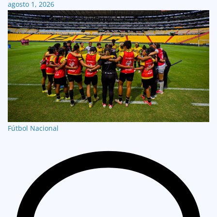
agosto 1, 2026
Fútbol Nacional