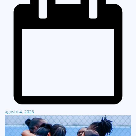
agosto 4, 2026