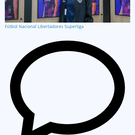
Fútbol Nacional
Libertadores
Superliga