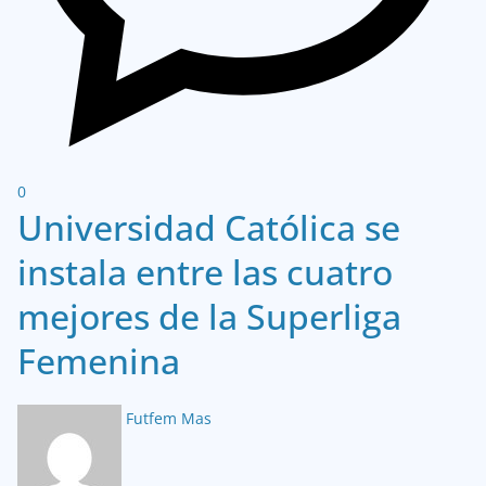
0
Universidad Católica se
instala entre las cuatro
mejores de la Superliga
Femenina
Futfem Mas