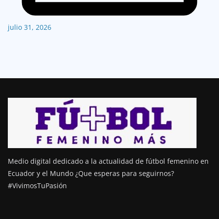
julio 31, 2026
Medio digital dedicado a la actualidad de fútbol femenino en
Ecuador y el Mundo ¿Que esperas para seguirnos?
#VivimosTuPasión