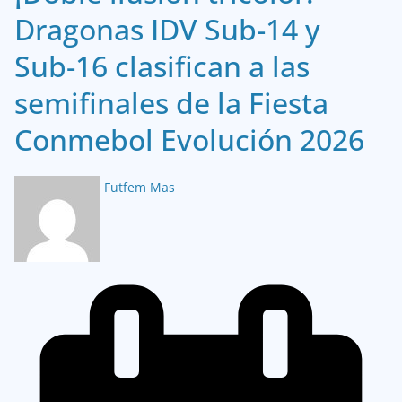
Dragonas IDV Sub-14 y
Sub-16 clasifican a las
semifinales de la Fiesta
Conmebol Evolución 2026
Futfem Mas