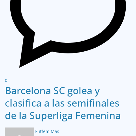
0
Barcelona SC golea y
clasifica a las semifinales
de la Superliga Femenina
Futfem Mas