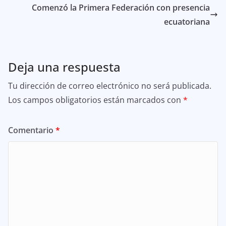
Comenzó la Primera Federación con presencia
ecuatoriana
Deja una respuesta
Tu dirección de correo electrónico no será publicada.
Los campos obligatorios están marcados con
*
Comentario
*