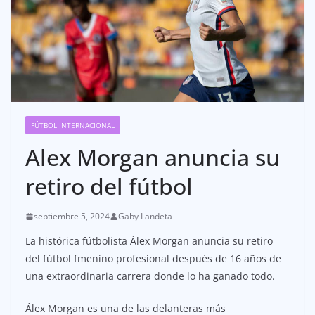
FÚTBOL INTERNACIONAL
Alex Morgan anuncia su
retiro del fútbol
septiembre 5, 2024
Gaby Landeta
La histórica fútbolista Álex Morgan anuncia su retiro
del fútbol fmenino profesional después de 16 años de
una extraordinaria carrera donde lo ha ganado todo.
Álex Morgan es una de las delanteras más