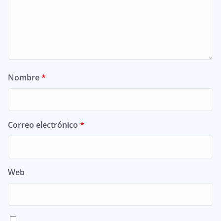
Nombre
*
Correo electrónico
*
Web