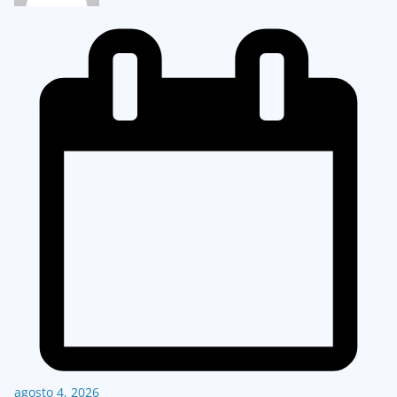
agosto 4, 2026