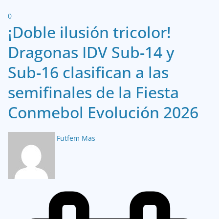
0
¡Doble ilusión tricolor!
Dragonas IDV Sub-14 y
Sub-16 clasifican a las
semifinales de la Fiesta
Conmebol Evolución 2026
Futfem Mas