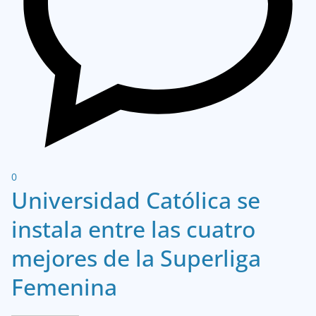
0
Universidad Católica se
instala entre las cuatro
mejores de la Superliga
Femenina