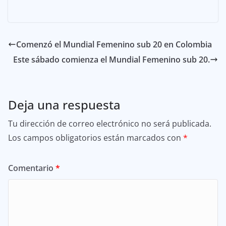
Comenzó el Mundial Femenino sub 20 en Colombia
Este sábado comienza el Mundial Femenino sub 20.
Deja una respuesta
Tu dirección de correo electrónico no será publicada.
Los campos obligatorios están marcados con
*
Comentario
*