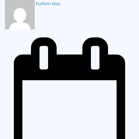
Futfem Mas