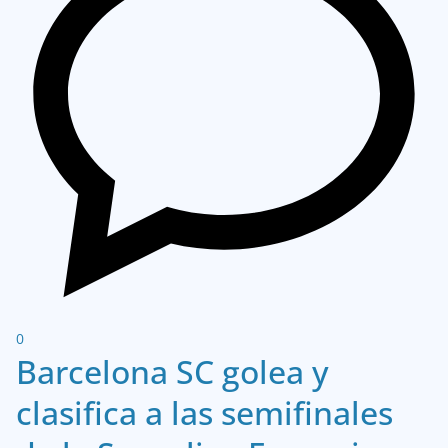
0
Barcelona SC golea y
clasifica a las semifinales