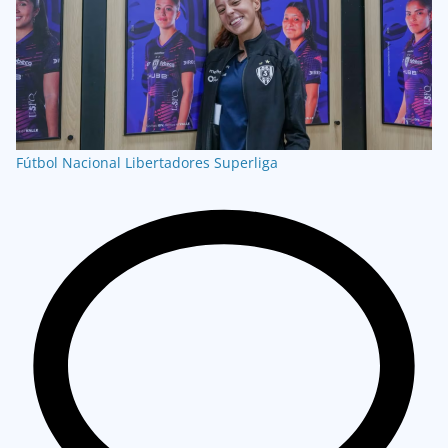
Fútbol Nacional
Libertadores
Superliga