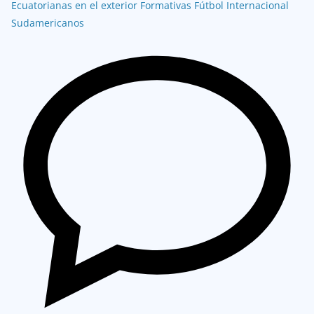
Ecuatorianas en el exterior
Formativas
Fútbol Internacional
Sudamericanos