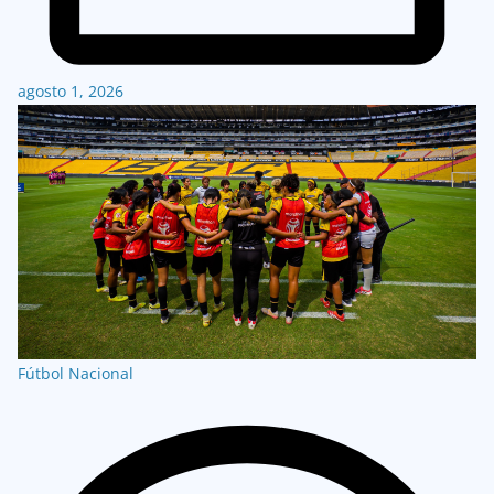
agosto 1, 2026
Fútbol Nacional