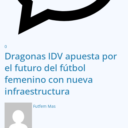
0
Dragonas IDV apuesta por
el futuro del fútbol
femenino con nueva
infraestructura
Futfem Mas