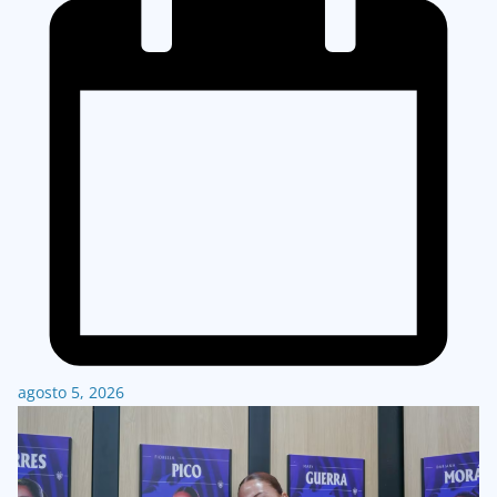
agosto 5, 2026