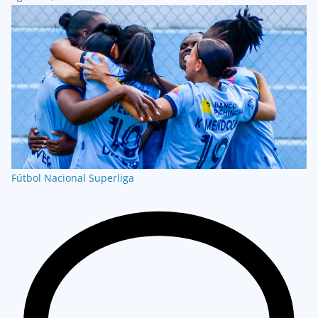
Fútbol Nacional
Superliga