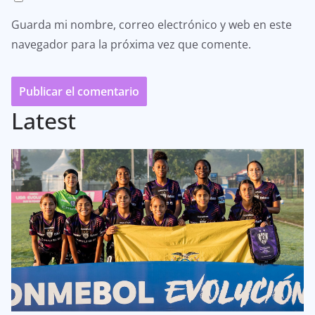
Guarda mi nombre, correo electrónico y web en este
navegador para la próxima vez que comente.
Latest