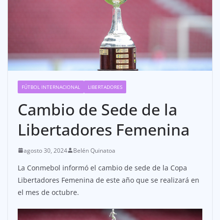
FÚTBOL INTERNACIONAL
LIBERTADORES
Cambio de Sede de la
Libertadores Femenina
agosto 30, 2024
Belén Quinatoa
La Conmebol informó el cambio de sede de la Copa
Libertadores Femenina de este año que se realizará en
el mes de octubre.