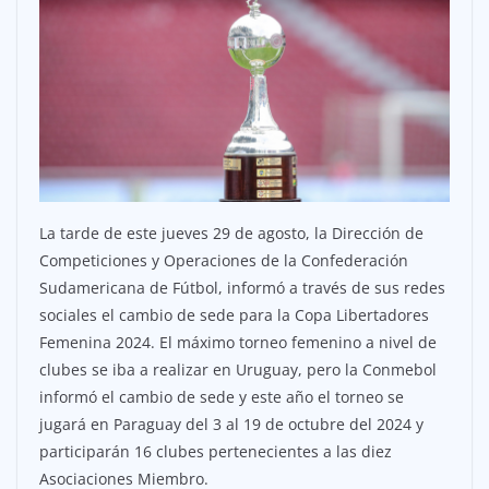
La tarde de este jueves 29 de agosto, la Dirección de
Competiciones y Operaciones de la Confederación
Sudamericana de Fútbol, informó a través de sus redes
sociales el cambio de sede para la Copa Libertadores
Femenina 2024. El máximo torneo femenino a nivel de
clubes se iba a realizar en Uruguay, pero la Conmebol
informó el cambio de sede y este año el torneo se
jugará en Paraguay del 3 al 19 de octubre del 2024 y
participarán 16 clubes pertenecientes a las diez
Asociaciones Miembro.