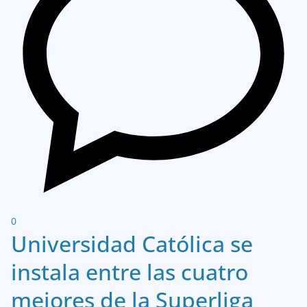
0
Universidad Católica se
instala entre las cuatro
mejores de la Superliga