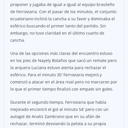
proponer y jugaba de igual a igual al equipo brasileño
de Ferroviaria. Con el pasar de los minutos, el conjunto
ecuatoriano inclinó la cancha a su favor y dominaba el
esférico buscando el primer tanto del partido. Sin
embargo, no tuvo claridad en el último cuarto de
cancha.
Una de las opciones más claras del encuentro estuvo
en los pies de Nayely Bolaños que sacó un remate pero
la arquera Luciana estuvo atenta para rechazar el
esférico. Para el minuto 30′ Ferroviaria mejoró y
comenzó a atacar en el área rival pero no marcaron por
lo que el primer tiempo finalizó con empate sin goles.
Durante el segundo tiempo, Ferroviaria que había
mejorado encontró el gol al minuto 54′ pero con un
autogol de Analiz Zambrano que en su afán de
rechazar, terminó desviando la pelota a su propia