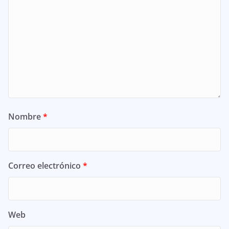
Nombre
*
Correo electrónico
*
Web