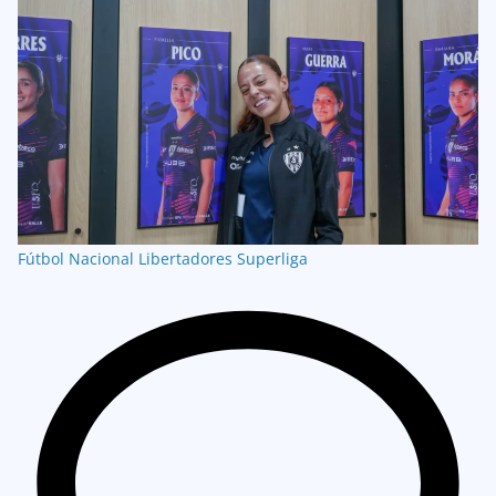
Fútbol Nacional
Libertadores
Superliga