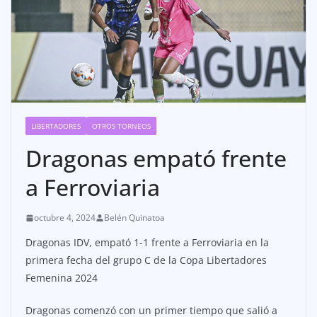
LIBERTADORES
OTROS TORNEOS
Dragonas empató frente
a Ferroviaria
octubre 4, 2024
Belén Quinatoa
Dragonas IDV, empató 1-1 frente a Ferroviaria en la
primera fecha del grupo C de la Copa Libertadores
Femenina 2024
Dragonas comenzó con un primer tiempo que salió a