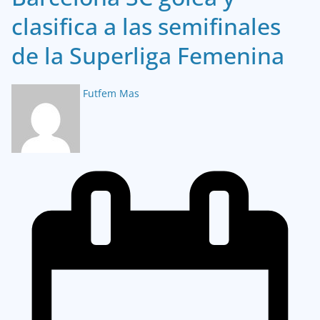
clasifica a las semifinales
de la Superliga Femenina
Futfem Mas