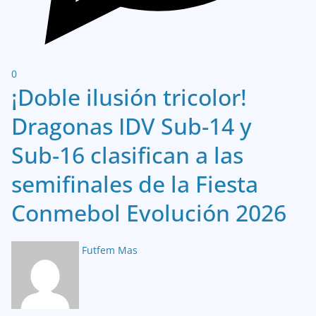
0
¡Doble ilusión tricolor!
Dragonas IDV Sub-14 y
Sub-16 clasifican a las
semifinales de la Fiesta
Conmebol Evolución 2026
Futfem Mas