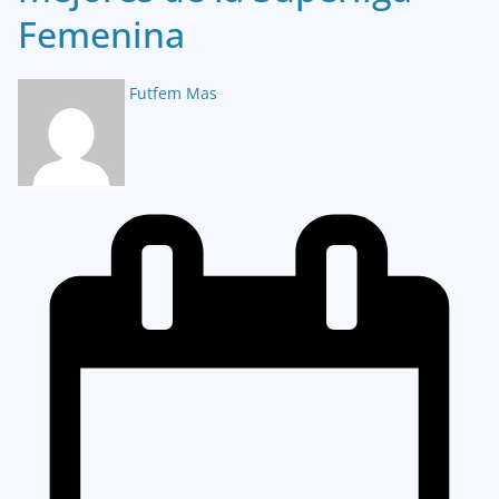
Femenina
Futfem Mas