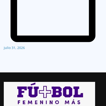
julio 31, 2026