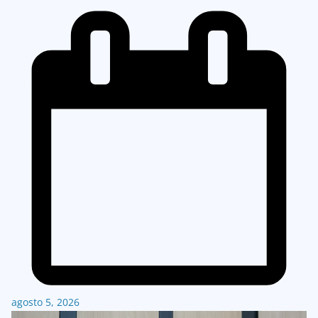
agosto 5, 2026