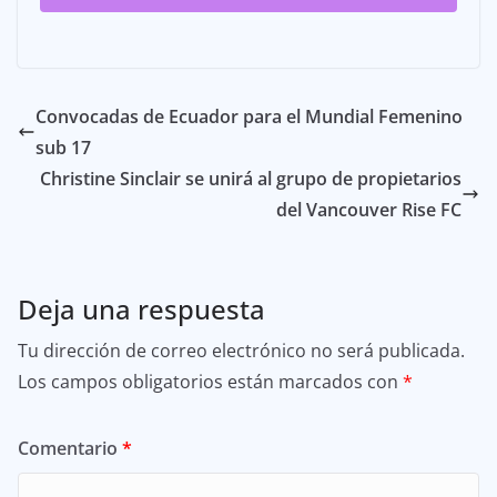
Convocadas de Ecuador para el Mundial Femenino
sub 17
Christine Sinclair se unirá al grupo de propietarios
del Vancouver Rise FC
Deja una respuesta
Tu dirección de correo electrónico no será publicada.
Los campos obligatorios están marcados con
*
Comentario
*