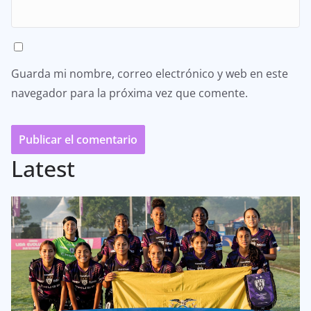
Guarda mi nombre, correo electrónico y web en este
navegador para la próxima vez que comente.
Latest