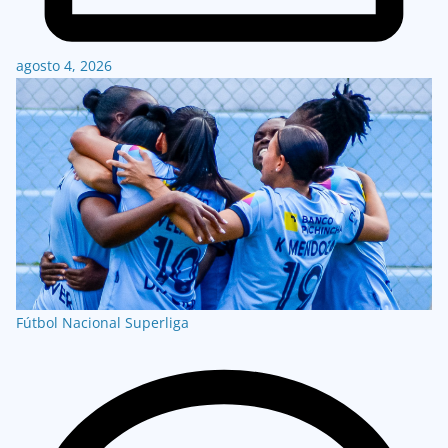
agosto 4, 2026
Fútbol Nacional
Superliga