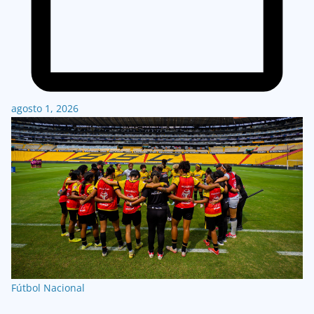
agosto 1, 2026
Fútbol Nacional