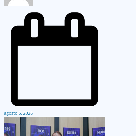
agosto 5, 2026