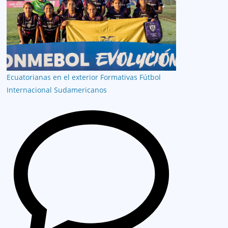
Ecuatorianas en el exterior
Formativas
Fútbol
Internacional
Sudamericanos