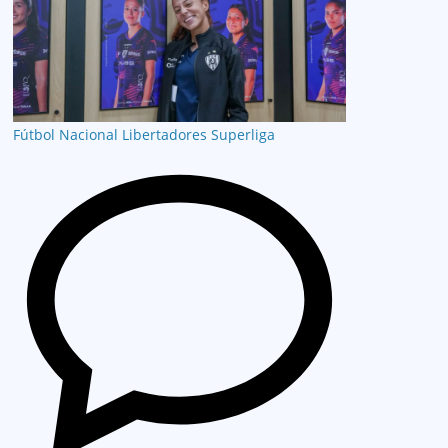
Fútbol Nacional
Libertadores
Superliga