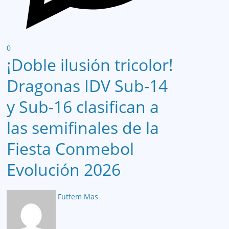
0
¡Doble ilusión tricolor!
Dragonas IDV Sub-14
y Sub-16 clasifican a
las semifinales de la
Fiesta Conmebol
Evolución 2026
Futfem Mas