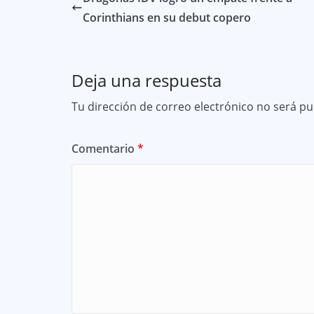
Corinthians en su debut copero
Deja una respuesta
Tu dirección de correo electrónico no será pu
Comentario
*