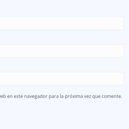
web en este navegador para la próxima vez que comente.