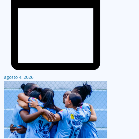
agosto 4, 2026