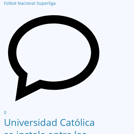
Fútbol Nacional
Superliga
0
Universidad Católica