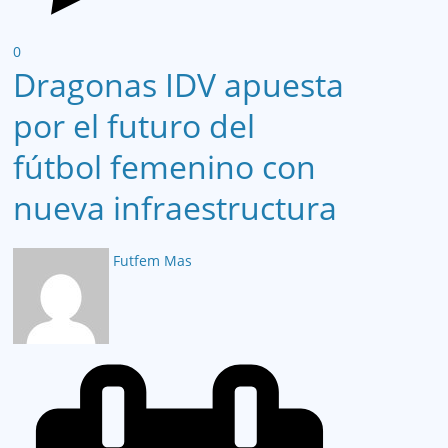
0
Dragonas IDV apuesta
por el futuro del
fútbol femenino con
nueva infraestructura
Futfem Mas