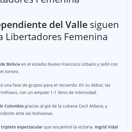
pendiente del Valle
siguen
a Libertadores Femenina
de Bolivia
en el estadio Nuevo Francisco Urbano y selló con
del torneo.
ó una fase de grupos para el recuerdo. En su debut, las
inthians, con un empate 1-1 lleno de intensidad.
 de Colombia
gracias al gol de la cubana Cecil Aldana, y
ndente ante las bolivianas.
triplete espectacular
que encaminó la victoria.
Ingrid Vidal