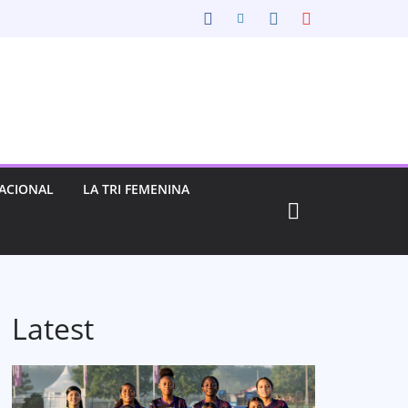
ACIONAL
LA TRI FEMENINA
Latest