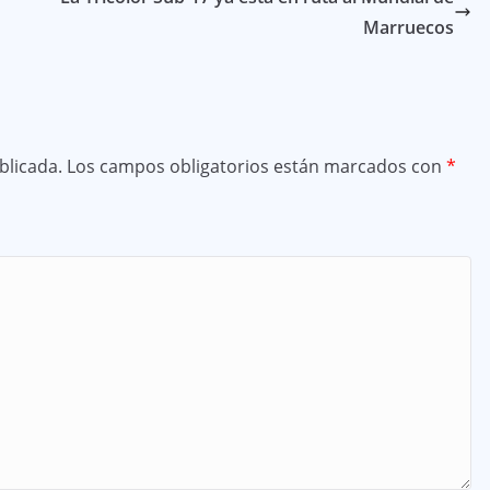
Marruecos
blicada.
Los campos obligatorios están marcados con
*