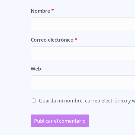
Nombre
*
Correo electrónico
*
Web
Guarda mi nombre, correo electrónico y 