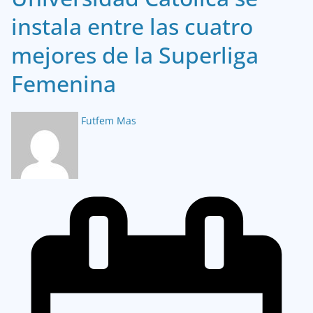
instala entre las cuatro
mejores de la Superliga
Femenina
Futfem Mas