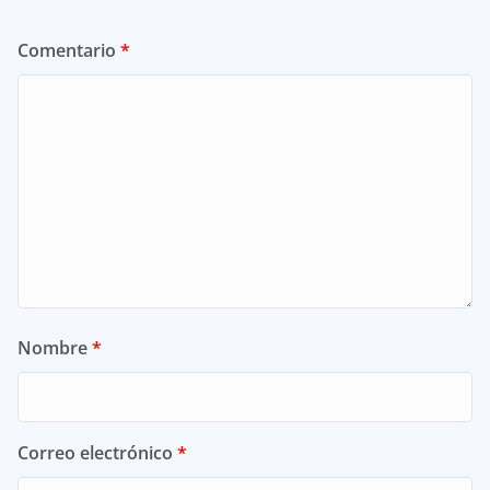
Comentario
*
Nombre
*
Correo electrónico
*