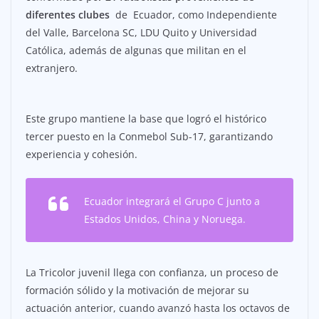
diferentes clubes
de Ecuador, como Independiente
del Valle, Barcelona SC, LDU Quito y Universidad
Católica, además de algunas que militan en el
extranjero.
Este grupo mantiene la base que logró el histórico
tercer puesto en la Conmebol Sub-17, garantizando
experiencia y cohesión.
Ecuador integrará el Grupo C junto a
Estados Unidos, China y Noruega.
La Tricolor juvenil llega con confianza, un proceso de
formación sólido y la motivación de mejorar su
actuación anterior, cuando avanzó hasta los octavos de