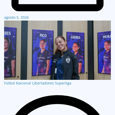
agosto 5, 2026
Fútbol Nacional
Libertadores
Superliga