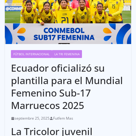
FÚTBOL INTERNACIONAL
LA TRI FEMENINA
Ecuador oficializó su
plantilla para el Mundial
Femenino Sub-17
Marruecos 2025
septiembre 25, 2025
Futfem Mas
La Tricolor juvenil