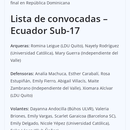
final en República Dominicana
Lista de convocadas –
Ecuador Sub-17
Arqueras:
Romina Leigue (LDU Quito), Nayely Rodríguez
(Universidad Católica), Mary Guerra (Independiente del
Valle)
Defensoras:
Analía Machuca, Esther Carabalí, Rosa
Estupiñán, Emily Fierro, Abigail Villacís, Maite
Zambrano (Independiente del Valle), Xiomara Alcívar
(LDU Quito)
Volantes:
Dayanna Andocilla (Búhos ULVR), Valeria
Briones, Emily Vargas, Scarlet Garaicoa (Barcelona SC),
Emily Delgado, Nicole Yépez (Universidad Católica),