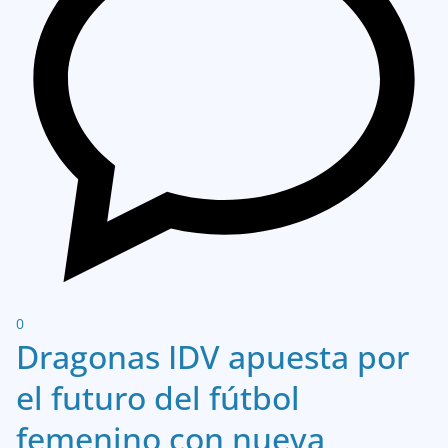
0
Dragonas IDV apuesta por
el futuro del fútbol
femenino con nueva