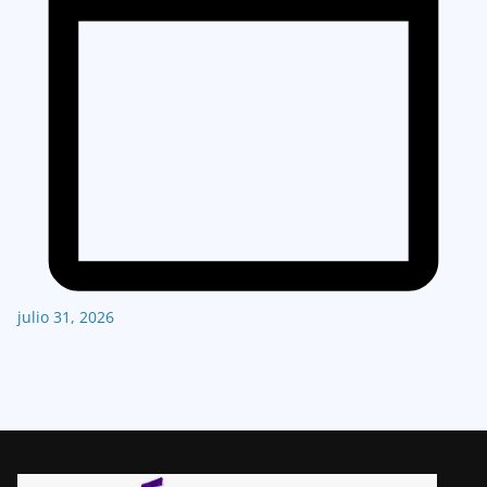
julio 31, 2026