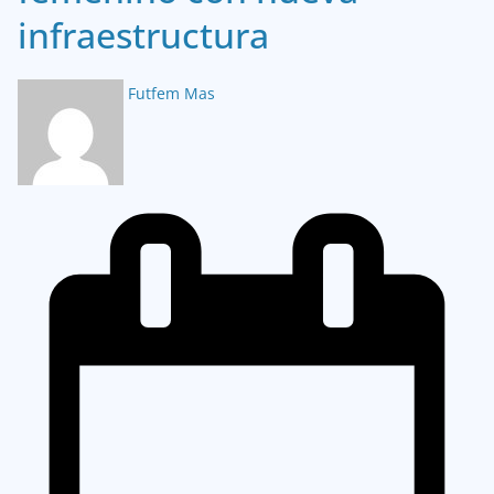
infraestructura
Futfem Mas