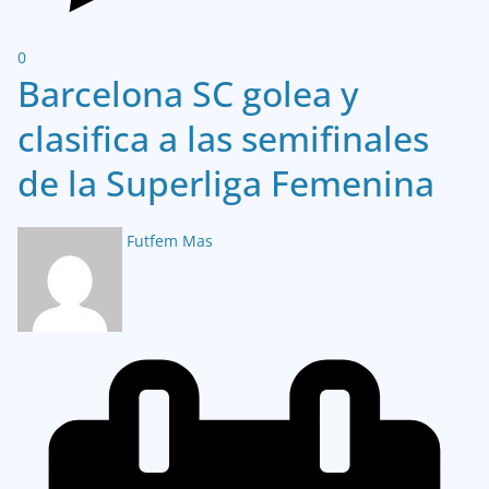
0
Barcelona SC golea y
clasifica a las semifinales
de la Superliga Femenina
Futfem Mas