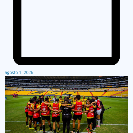
agosto 1, 2026