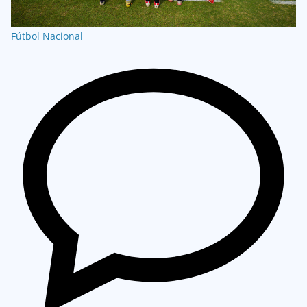
Fútbol Nacional