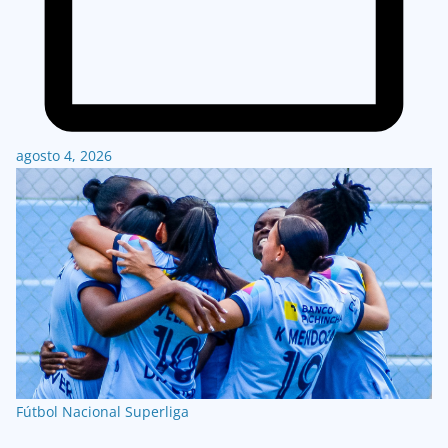
agosto 4, 2026
Fútbol Nacional
Superliga