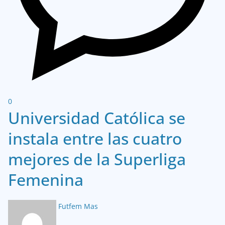
0
Universidad Católica se
instala entre las cuatro
mejores de la Superliga
Femenina
Futfem Mas