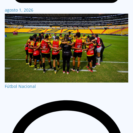
agosto 1, 2026
Fútbol Nacional