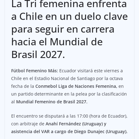
La Tri femenina enfrenta
a Chile en un duelo clave
para seguir en carrera
hacia el Mundial de
Brasil 2027.
Fútbol Femenino Más:
Ecuador visitará este viernes a
Chile en el Estadio Nacional de Santiago por la octava
fecha de la
Conmebol Liga de Naciones Femenina,
en
un partido determinante en la pelea por la clasificación
al
Mundial Femenino de Brasil 2027.
El encuentro se disputará a las 17:00 (hora de Ecuador),
con arbitraje de
Anahí Fernández (Uruguay) y
asistencia del VAR a cargo de Diego Dunajec (Uruguay).