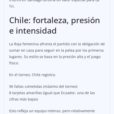
Tri.
Chile: fortaleza, presión
e intensidad
La Roja femenina afronta el partido con la obligación de
sumar en casa para seguir en la pelea por los primeros
lugares. Su estilo se basa en la presión alta y el juego
físico.
En el torneo, Chile registra:
96 faltas cometidas (máximo del torneo)
8 tarjetas amarillas (igual que Ecuador, una de las
cifras más bajas)
Esto refleja un equipo intenso, pero relativamente