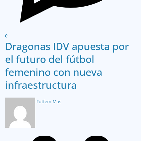
0
Dragonas IDV apuesta por
el futuro del fútbol
femenino con nueva
infraestructura
Futfem Mas