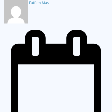
Futfem Mas