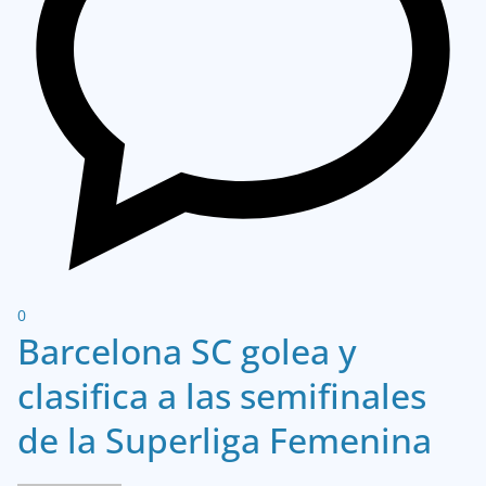
0
Barcelona SC golea y
clasifica a las semifinales
de la Superliga Femenina