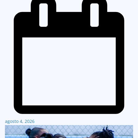
agosto 4, 2026