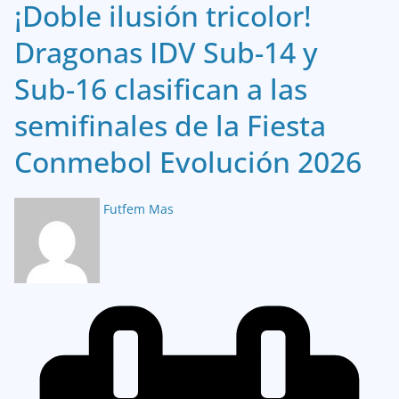
¡Doble ilusión tricolor!
Dragonas IDV Sub-14 y
Sub-16 clasifican a las
semifinales de la Fiesta
Conmebol Evolución 2026
Futfem Mas