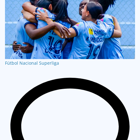
Fútbol Nacional
Superliga