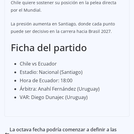
Chile quiere sostener su posición en la pelea directa
por el Mundial.
La presión aumenta en Santiago, donde cada punto
puede ser decisivo en la carrera hacia Brasil 2027.
Ficha del partido
Chile vs Ecuador
Estadio: Nacional (Santiago)
Hora de Ecuador: 18:00
Árbitra: Anahí Fernández (Uruguay)
VAR: Diego Dunajec (Uruguay)
La octava fecha podría comenzar a definir a las