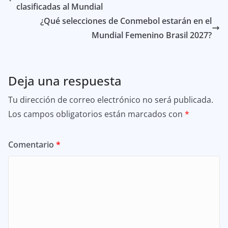
clasificadas al Mundial
¿Qué selecciones de Conmebol estarán en el
Mundial Femenino Brasil 2027?
Deja una respuesta
Tu dirección de correo electrónico no será publicada.
Los campos obligatorios están marcados con
*
Comentario
*