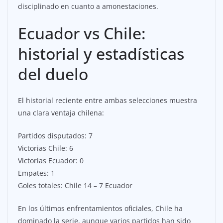
disciplinado en cuanto a amonestaciones.
Ecuador vs Chile:
historial y estadísticas
del duelo
El historial reciente entre ambas selecciones muestra
una clara ventaja chilena:
Partidos disputados: 7
Victorias Chile: 6
Victorias Ecuador: 0
Empates: 1
Goles totales: Chile 14 – 7 Ecuador
En los últimos enfrentamientos oficiales, Chile ha
dominado la serie, aunque varios partidos han sido