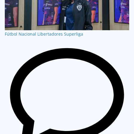
Fútbol Nacional
Libertadores
Superliga