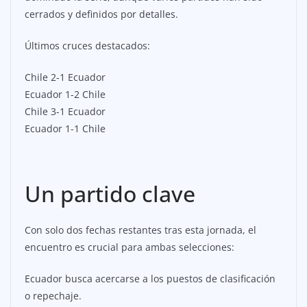
cerrados y definidos por detalles.
Últimos cruces destacados:
Chile 2-1 Ecuador
Ecuador 1-2 Chile
Chile 3-1 Ecuador
Ecuador 1-1 Chile
Un partido clave
Con solo dos fechas restantes tras esta jornada, el
encuentro es crucial para ambas selecciones:
Ecuador busca acercarse a los puestos de clasificación
o repechaje.