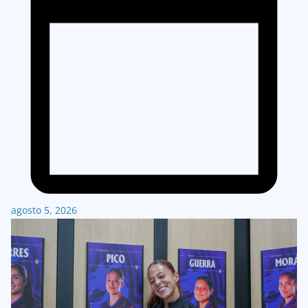
agosto 5, 2026