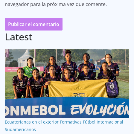
navegador para la próxima vez que comente.
Latest
Ecuatorianas en el exterior
Formativas
Fútbol Internacional
Sudamericanos