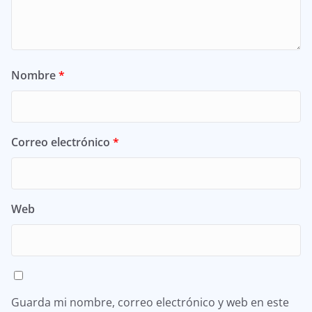
Nombre
*
Correo electrónico
*
Web
Guarda mi nombre, correo electrónico y web en este