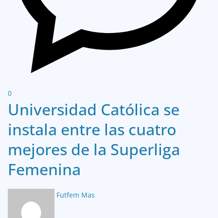
0
Universidad Católica se
instala entre las cuatro
mejores de la Superliga
Femenina
Futfem Mas