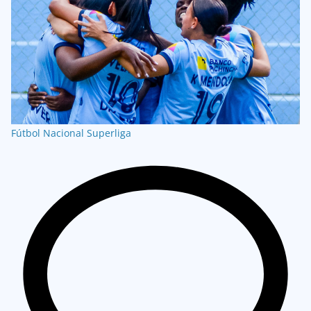
Fútbol Nacional
Superliga