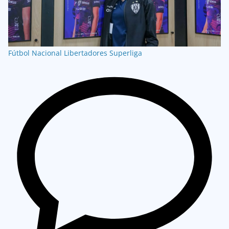
Fútbol Nacional
Libertadores
Superliga