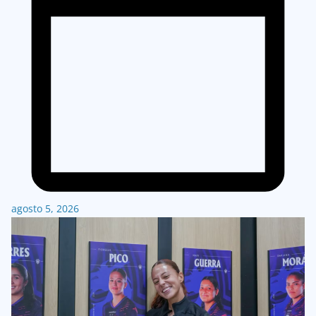
agosto 5, 2026