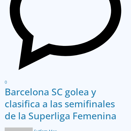
0
Barcelona SC golea y
clasifica a las semifinales
de la Superliga Femenina