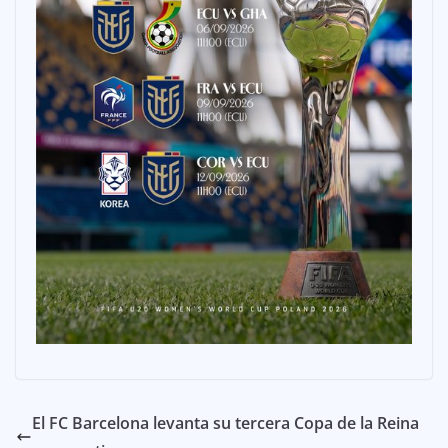
El FC Barcelona levanta su tercera Copa de la Reina