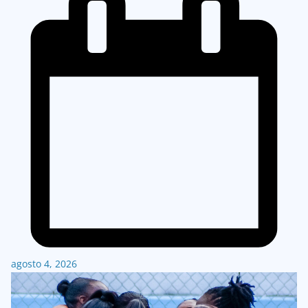
agosto 4, 2026