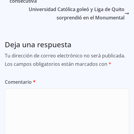
consecutiva
Universidad Católica goleó y Liga de Quito
sorprendió en el Monumental
Deja una respuesta
Tu dirección de correo electrónico no será publicada.
Los campos obligatorios están marcados con
*
Comentario
*