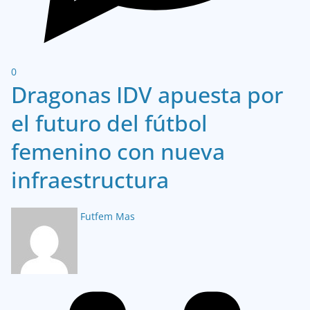
0
Dragonas IDV apuesta por
el futuro del fútbol
femenino con nueva
infraestructura
Futfem Mas