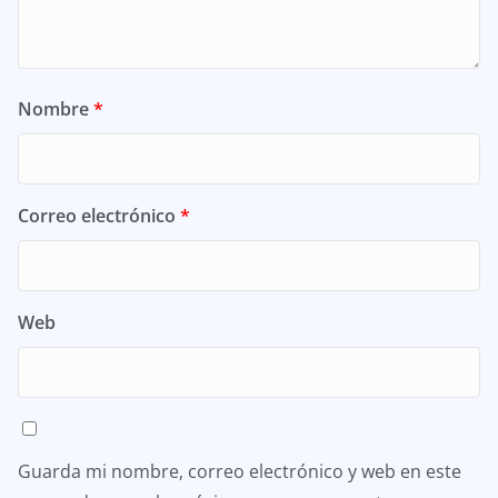
Nombre
*
Correo electrónico
*
Web
Guarda mi nombre, correo electrónico y web en este