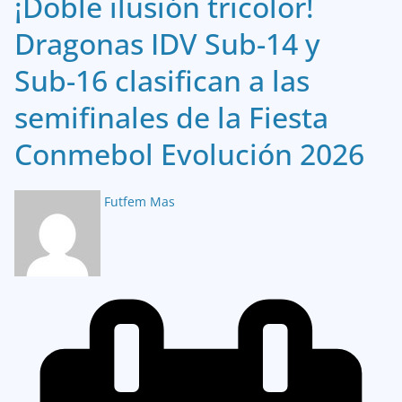
¡Doble ilusión tricolor!
Dragonas IDV Sub-14 y
Sub-16 clasifican a las
semifinales de la Fiesta
Conmebol Evolución 2026
Futfem Mas