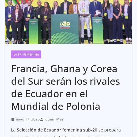
LA TRI FEMENINA
Francia, Ghana y Corea
del Sur serán los rivales
de Ecuador en el
Mundial de Polonia
mayo 17, 2026
Futfem Mas
La
Selección de Ecuador femenina sub-20
se prepara