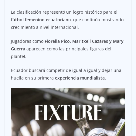
La clasificación representó un logro histórico para el
fútbol femenino ecuatorian
o, que continúa mostrando
crecimiento a nivel internacional.
Jugadoras como
Fiorella Pico, Maritxell Cazares y Mary
Guerra
aparecen como las principales figuras del
plantel.
Ecuador buscará competir de igual a igual y dejar una
huella en su primera
experiencia mundialista.