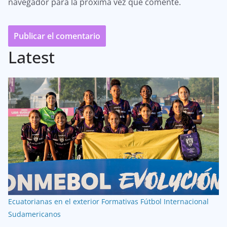
navegador para la próxima vez que comente.
Latest
Ecuatorianas en el exterior
Formativas
Fútbol Internacional
Sudamericanos