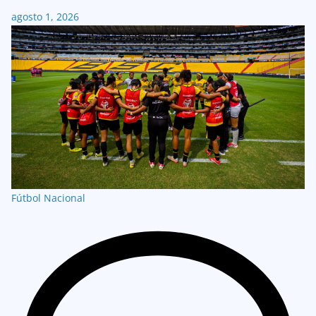
agosto 1, 2026
Fútbol Nacional