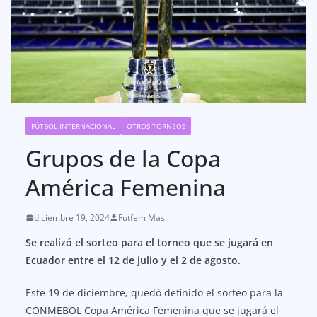
FÚTBOL INTERNACIONAL
OTROS TORNEOS
Grupos de la Copa
América Femenina
diciembre 19, 2024
Futfem Mas
Se realizó el sorteo para el torneo que se jugará en
Ecuador entre el 12 de julio y el 2 de agosto.
Este 19 de diciembre, quedó definido el sorteo para la
CONMEBOL Copa América Femenina que se jugará el