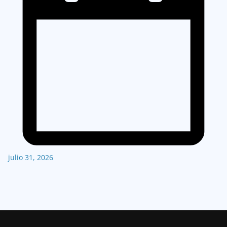
julio 31, 2026