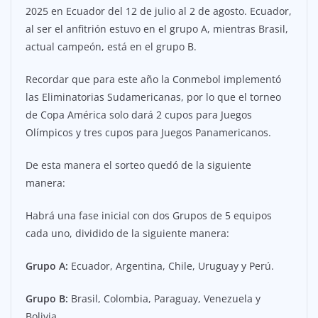
2025 en Ecuador del 12 de julio al 2 de agosto. Ecuador,
al ser el anfitrión estuvo en el grupo A, mientras Brasil,
actual campeón, está en el grupo B.
Recordar que para este año la Conmebol implementó
las Eliminatorias Sudamericanas, por lo que el torneo
de Copa América solo dará 2 cupos para Juegos
Olímpicos y tres cupos para Juegos Panamericanos.
De esta manera el sorteo quedó de la siguiente
manera:
Habrá una fase inicial con dos Grupos de 5 equipos
cada uno, dividido de la siguiente manera:
Grupo A:
Ecuador, Argentina, Chile, Uruguay y Perú.
Grupo B:
Brasil, Colombia, Paraguay, Venezuela y
Bolivia.