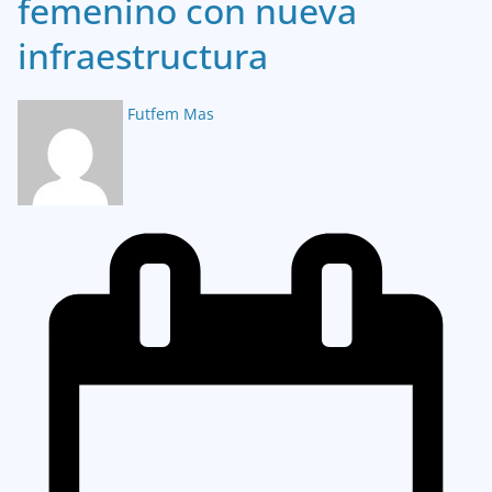
femenino con nueva
infraestructura
Futfem Mas