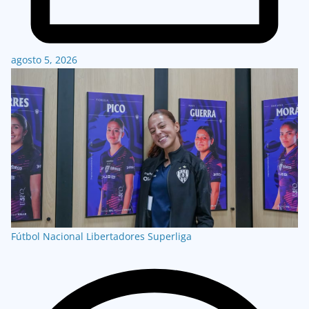
agosto 5, 2026
Fútbol Nacional
Libertadores
Superliga