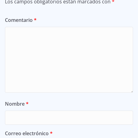
Los campos obligatorios están marcados con
*
Comentario
*
Nombre
*
Correo electrónico
*