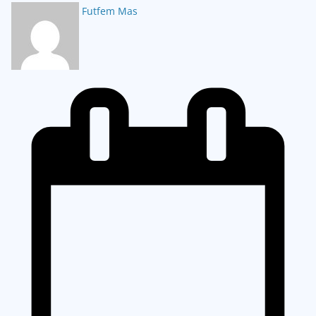
Futfem Mas