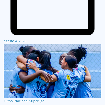
agosto 4, 2026
Fútbol Nacional
Superliga