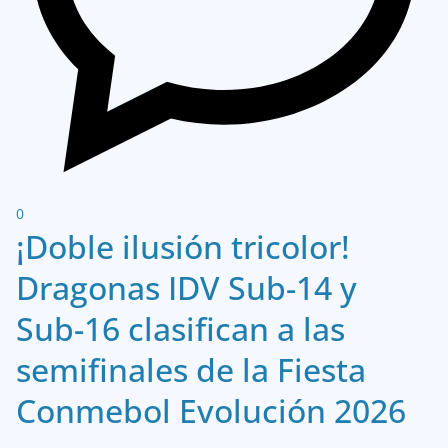
0
¡Doble ilusión tricolor!
Dragonas IDV Sub-14 y
Sub-16 clasifican a las
semifinales de la Fiesta
Conmebol Evolución 2026