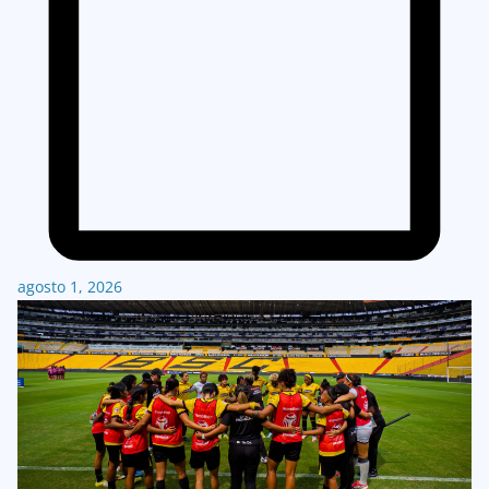
agosto 1, 2026