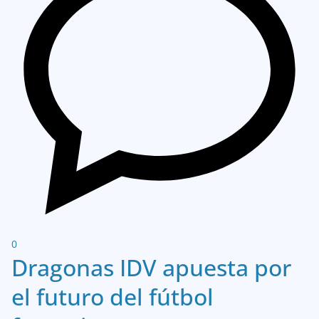
0
Dragonas IDV apuesta por
el futuro del fútbol