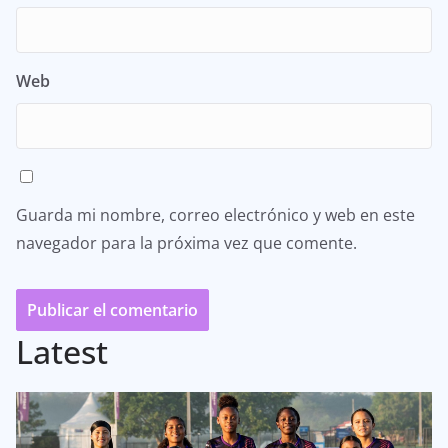
Web
Guarda mi nombre, correo electrónico y web en este
navegador para la próxima vez que comente.
Latest