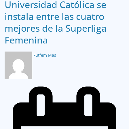
Universidad Católica se
instala entre las cuatro
mejores de la Superliga
Femenina
Futfem Mas