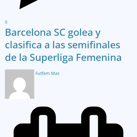
0
Barcelona SC golea y
clasifica a las semifinales
de la Superliga Femenina
Futfem Mas