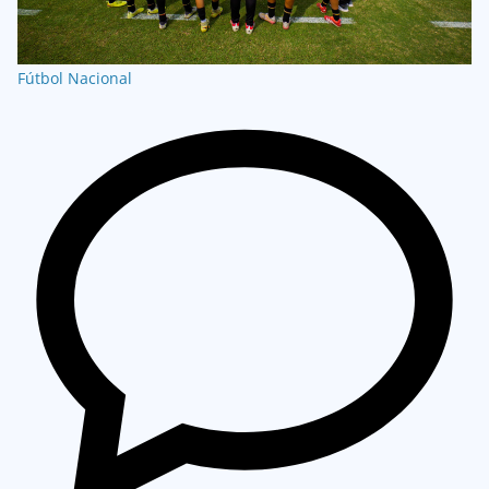
Fútbol Nacional