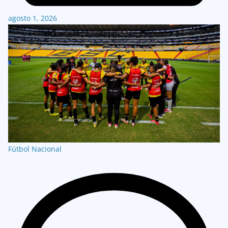
agosto 1, 2026
Fútbol Nacional