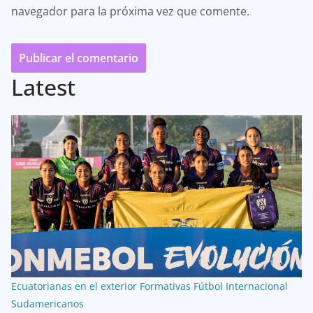
navegador para la próxima vez que comente.
Latest
Ecuatorianas en el exterior
Formativas
Fútbol Internacional
Sudamericanos