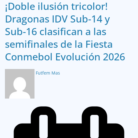
¡Doble ilusión tricolor!
Dragonas IDV Sub-14 y
Sub-16 clasifican a las
semifinales de la Fiesta
Conmebol Evolución 2026
Futfem Mas