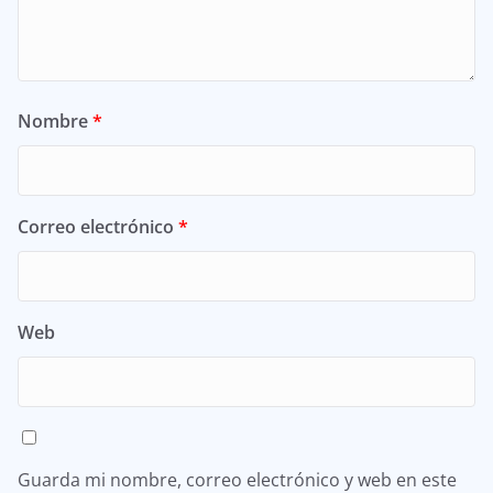
Nombre
*
Correo electrónico
*
Web
Guarda mi nombre, correo electrónico y web en este