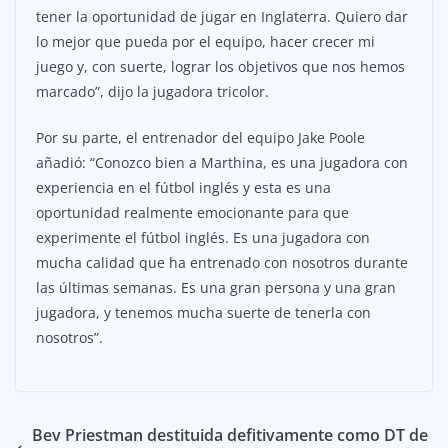
tener la oportunidad de jugar en Inglaterra. Quiero dar
lo mejor que pueda por el equipo, hacer crecer mi
juego y, con suerte, lograr los objetivos que nos hemos
marcado”, dijo la jugadora tricolor.
Por su parte, el entrenador del equipo Jake Poole
añadió: “Conozco bien a Marthina, es una jugadora con
experiencia en el fútbol inglés y esta es una
oportunidad realmente emocionante para que
experimente el fútbol inglés. Es una jugadora con
mucha calidad que ha entrenado con nosotros durante
las últimas semanas. Es una gran persona y una gran
jugadora, y tenemos mucha suerte de tenerla con
nosotros”.
Bev Priestman destituida defitivamente como DT de