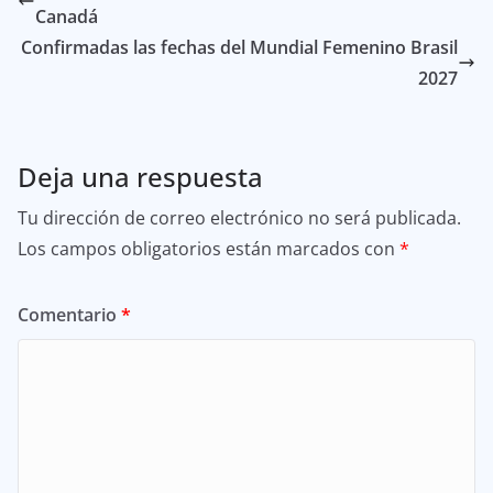
Canadá
Confirmadas las fechas del Mundial Femenino Brasil
2027
Deja una respuesta
Tu dirección de correo electrónico no será publicada.
Los campos obligatorios están marcados con
*
Comentario
*