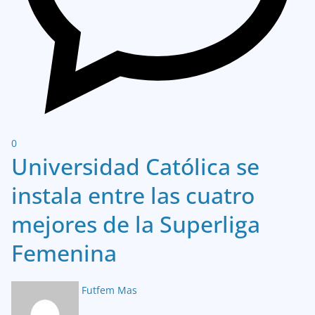
0
Universidad Católica se
instala entre las cuatro
mejores de la Superliga
Femenina
Futfem Mas