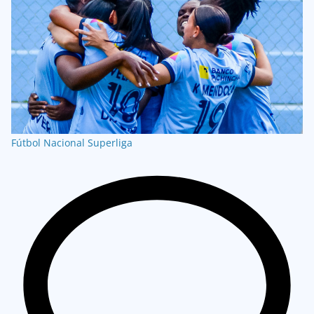
Fútbol Nacional
Superliga