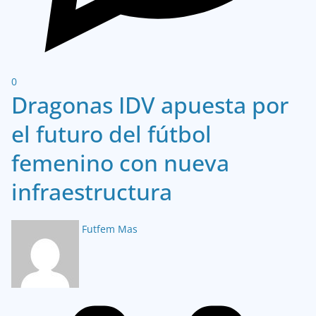
0
Dragonas IDV apuesta por
el futuro del fútbol
femenino con nueva
infraestructura
Futfem Mas