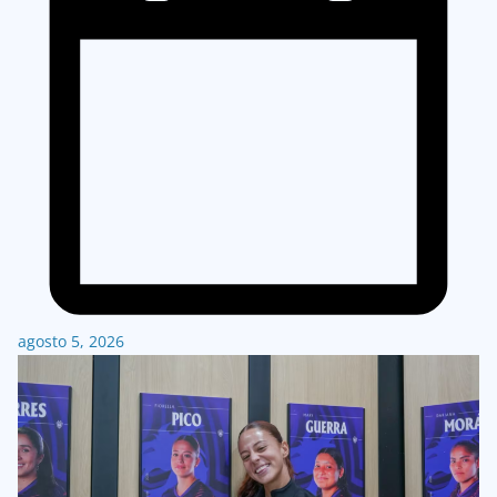
agosto 5, 2026