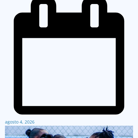
agosto 4, 2026