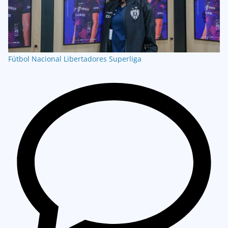
Fútbol Nacional
Libertadores
Superliga