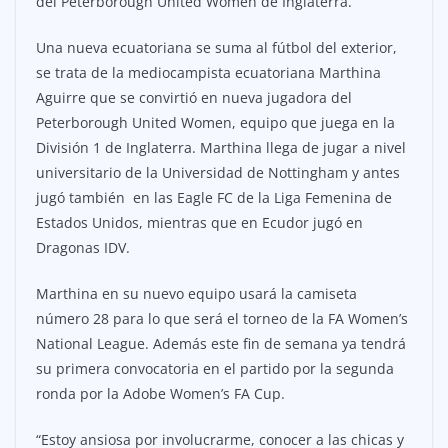
del Peterborough United Women de Inglaterra.
Una nueva ecuatoriana se suma al fútbol del exterior,
se trata de la mediocampista ecuatoriana Marthina
Aguirre que se convirtió en nueva jugadora del
Peterborough United Women, equipo que juega en la
División 1 de Inglaterra. Marthina llega de jugar a nivel
universitario de la Universidad de Nottingham y antes
jugó también en las Eagle FC de la Liga Femenina de
Estados Unidos, mientras que en Ecudor jugó en
Dragonas IDV.
Marthina en su nuevo equipo usará la camiseta
número 28 para lo que será el torneo de la FA Women’s
National League. Además este fin de semana ya tendrá
su primera convocatoria en el partido por la segunda
ronda por la Adobe Women’s FA Cup.
“Estoy ansiosa por involucrarme, conocer a las chicas y