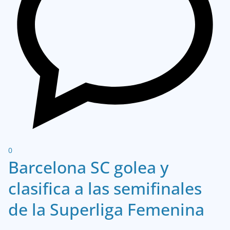
0
Barcelona SC golea y
clasifica a las semifinales
de la Superliga Femenina