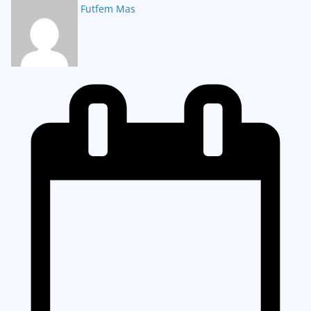
Futfem Mas