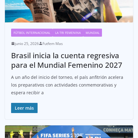
FÚTBOL INTERNACIONAL
LA TRI FEMENINA
MUNDIAL
junio 25, 2026
Futfem Mas
Brasil inicia la cuenta regresiva
para el Mundial Femenino 2027
A un año del inicio del torneo, el país anfitrión acelera
los preparativos con actividades conmemorativas y
espera recibir a
Leer más