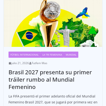
FÚTBOL INTERNACIONAL
LA TRI FEMENINA
MUNDIAL
julio 21, 2026
Futfem Mas
Brasil 2027 presenta su primer
tráiler rumbo al Mundial
Femenino
La FIFA presentó el primer adelanto oficial del Mundial
Femenino Brasil 2027, que se jugará por primera vez en