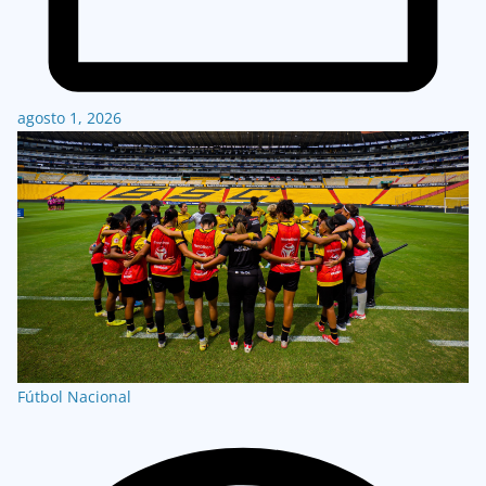
agosto 1, 2026
Fútbol Nacional