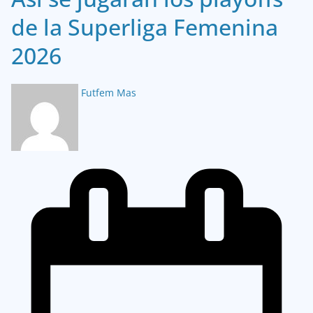
de la Superliga Femenina
2026
Futfem Mas