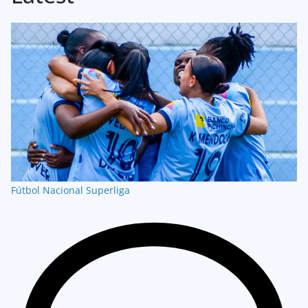
Fútbol Nacional
Superliga