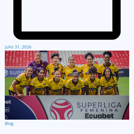
julio 31, 2026
Blog