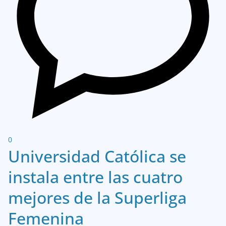
0
Universidad Católica se
instala entre las cuatro
mejores de la Superliga
Femenina