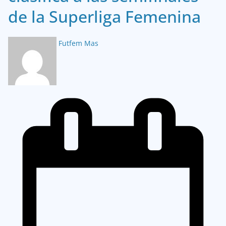
de la Superliga Femenina
Futfem Mas