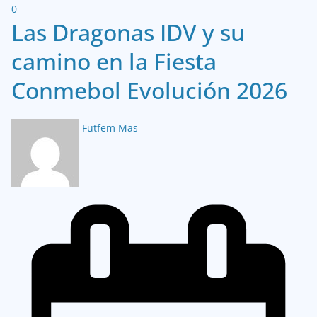
0
Las Dragonas IDV y su
camino en la Fiesta
Conmebol Evolución 2026
Futfem Mas