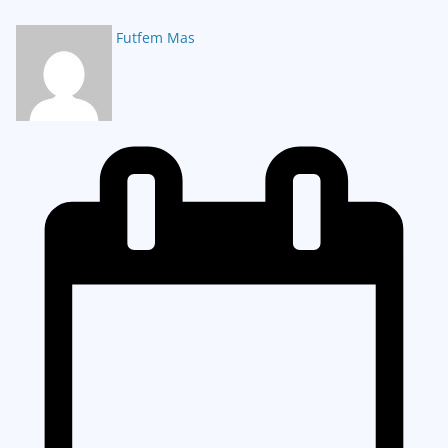
Futfem Mas