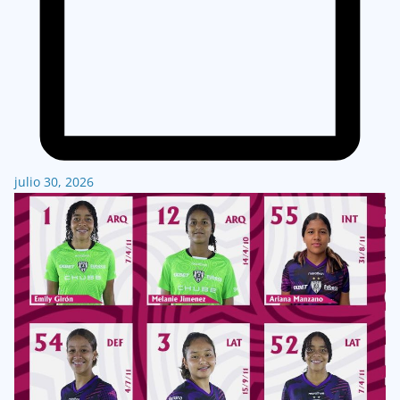
julio 30, 2026