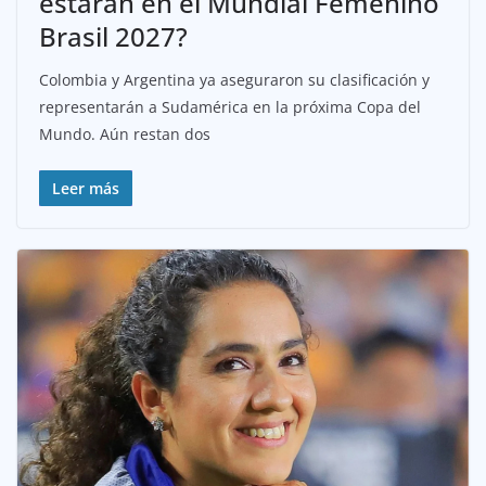
estarán en el Mundial Femenino
Brasil 2027?
Colombia y Argentina ya aseguraron su clasificación y
representarán a Sudamérica en la próxima Copa del
Mundo. Aún restan dos
Leer más