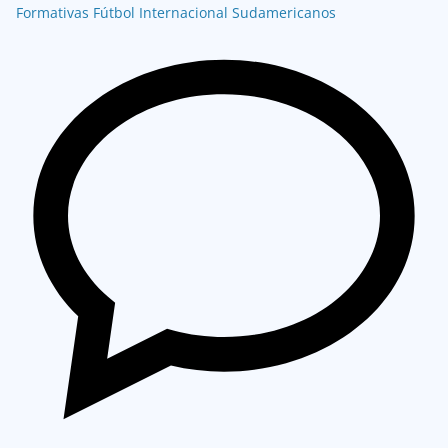
Formativas
Fútbol Internacional
Sudamericanos