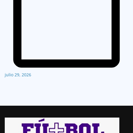
julio 29, 2026