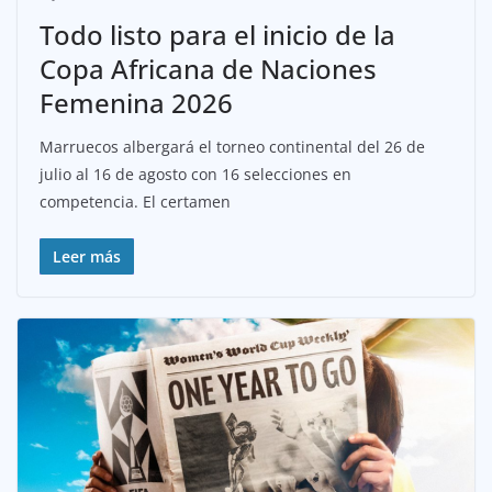
Todo listo para el inicio de la
Copa Africana de Naciones
Femenina 2026
Marruecos albergará el torneo continental del 26 de
julio al 16 de agosto con 16 selecciones en
competencia. El certamen
Leer más