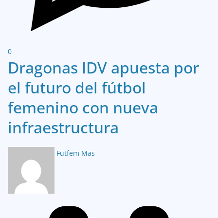
0
Dragonas IDV apuesta por
el futuro del fútbol
femenino con nueva
infraestructura
Futfem Mas