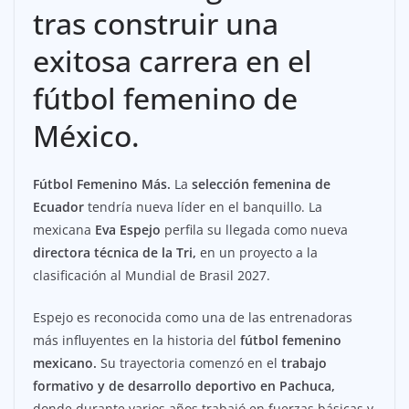
tras construir una
exitosa carrera en el
fútbol femenino de
México.
Fútbol Femenino Más.
La
selección femenina de
Ecuador
tendría nueva líder en el banquillo. La
mexicana
Eva Espejo
perfila su llegada como nueva
directora técnica de la Tri,
en un proyecto a la
clasificación al Mundial de Brasil 2027.
Espejo es reconocida como una de las entrenadoras
más influyentes en la historia del
fútbol femenino
mexicano.
Su trayectoria comenzó en el
trabajo
formativo y de desarrollo deportivo en Pachuca,
donde durante varios años trabajó en fuerzas básicas y