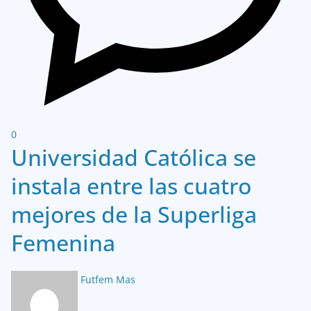
0
Universidad Católica se
instala entre las cuatro
mejores de la Superliga
Femenina
Futfem Mas