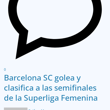
0
Barcelona SC golea y
clasifica a las semifinales
de la Superliga Femenina