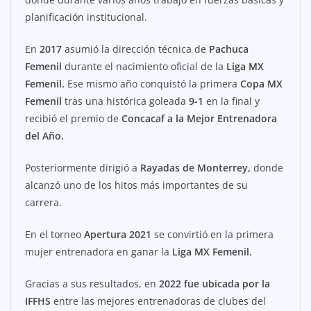
planificación institucional.
En
2017
asumió la dirección técnica de
Pachuca
Femenil
durante el nacimiento oficial de la
Liga MX
Femenil.
Ese mismo año conquistó la primera
Copa MX
Femenil
tras una histórica goleada
9-1
en la final y
recibió el premio de
Concacaf a la Mejor Entrenadora
del Año.
Posteriormente dirigió a
Rayadas de Monterrey,
donde
alcanzó uno de los hitos más importantes de su
carrera.
En el torneo
Apertura 2021
se convirtió en la primera
mujer entrenadora en ganar la
Liga MX Femenil.
Gracias a sus resultados, en
2022 fue ubicada por la
IFFHS
entre las mejores entrenadoras de clubes del