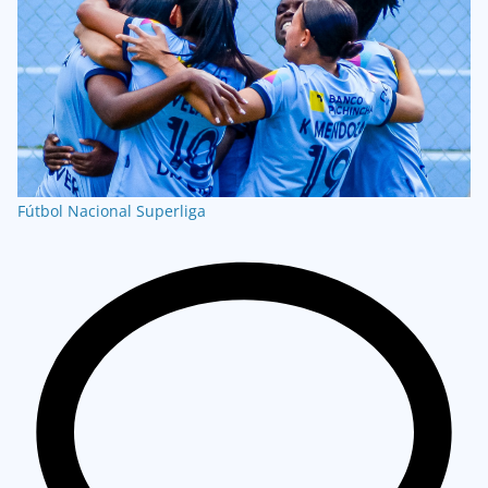
Fútbol Nacional
Superliga