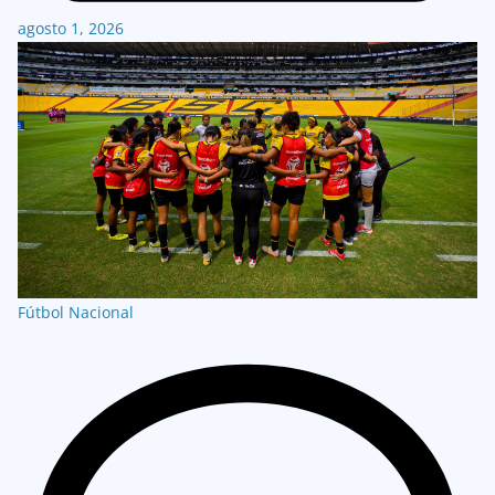
agosto 1, 2026
Fútbol Nacional