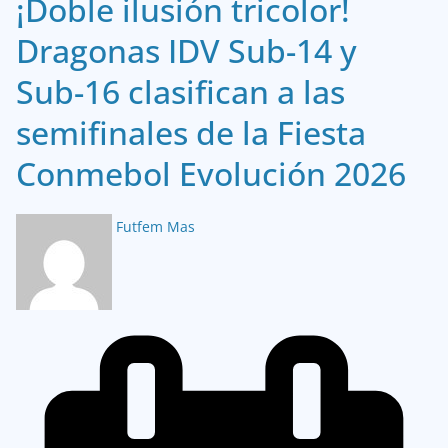
¡Doble ilusión tricolor!
Dragonas IDV Sub-14 y
Sub-16 clasifican a las
semifinales de la Fiesta
Conmebol Evolución 2026
Futfem Mas