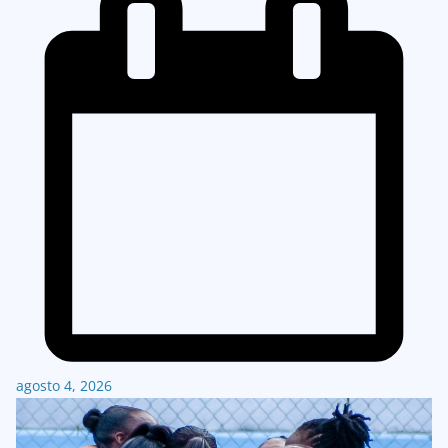
agosto 4, 2026