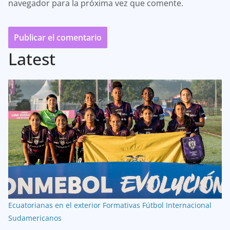
navegador para la próxima vez que comente.
Latest
Ecuatorianas en el exterior
Formativas
Fútbol Internacional
Sudamericanos