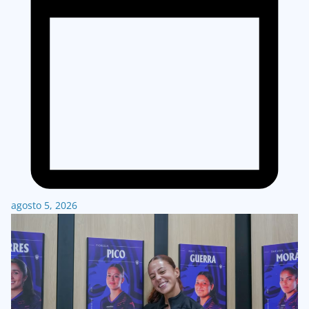
agosto 5, 2026