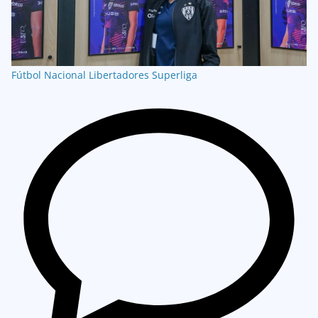
Fútbol Nacional
Libertadores
Superliga