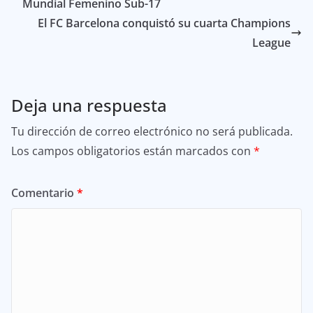
Mundial Femenino Sub-17
El FC Barcelona conquistó su cuarta Champions
League
Deja una respuesta
Tu dirección de correo electrónico no será publicada.
Los campos obligatorios están marcados con
*
Comentario
*