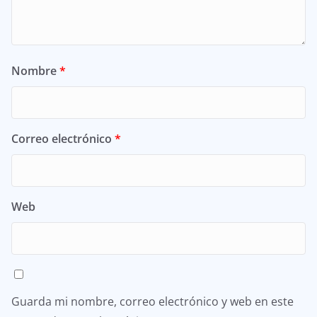
Nombre
*
Correo electrónico
*
Web
Guarda mi nombre, correo electrónico y web en este