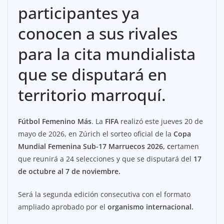
participantes ya
conocen a sus rivales
para la cita mundialista
que se disputará en
territorio marroquí.
Fútbol Femenino Más
. La
FIFA
realizó este jueves 20 de
mayo de 2026, en Zúrich el sorteo oficial de la
Copa
Mundial Femenina Sub-17 Marruecos 2026, c
ertamen
que reunirá a 24 selecciones y que se disputará del
17
de octubre al 7 de noviembre.
Será la segunda edición consecutiva con el formato
ampliado aprobado por el
organismo internacional.