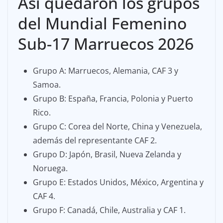
Así quedaron los grupos
del Mundial Femenino
Sub-17 Marruecos 2026
Grupo A: Marruecos, Alemania, CAF 3 y
Samoa.
Grupo B: España, Francia, Polonia y Puerto
Rico.
Grupo C: Corea del Norte, China y Venezuela,
además del representante CAF 2.
Grupo D: Japón, Brasil, Nueva Zelanda y
Noruega.
Grupo E: Estados Unidos, México, Argentina y
CAF 4.
Grupo F: Canadá, Chile, Australia y CAF 1.