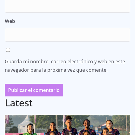
Web
Guarda mi nombre, correo electrónico y web en este
navegador para la próxima vez que comente.
Latest