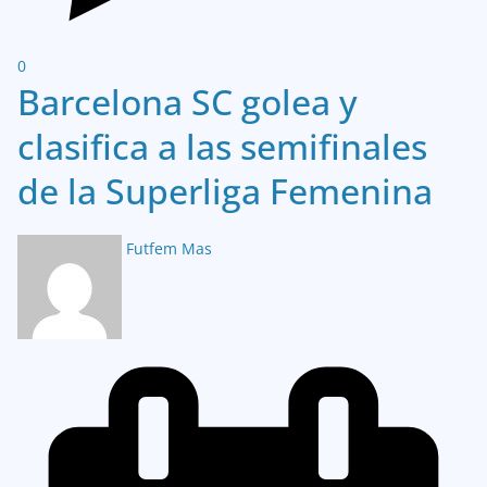
0
Barcelona SC golea y
clasifica a las semifinales
de la Superliga Femenina
Futfem Mas