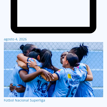
agosto 4, 2026
Fútbol Nacional
Superliga