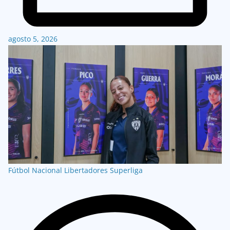
agosto 5, 2026
Fútbol Nacional
Libertadores
Superliga