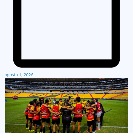
agosto 1, 2026