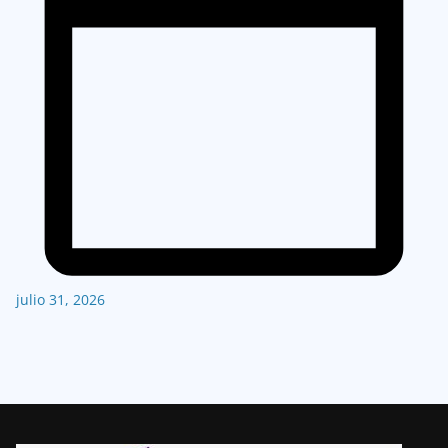
julio 31, 2026