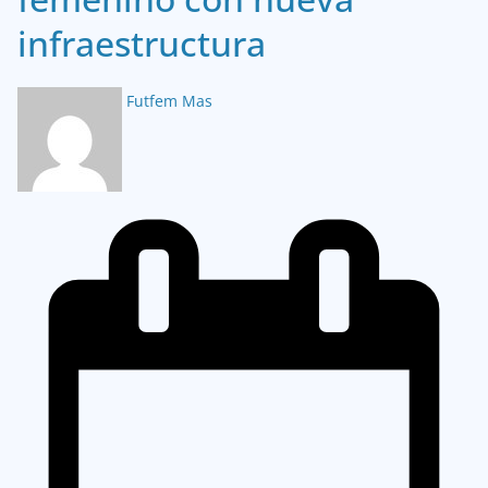
infraestructura
Futfem Mas