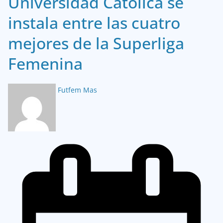
Universidad Católica se
instala entre las cuatro
mejores de la Superliga
Femenina
Futfem Mas