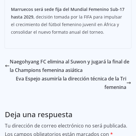
Marruecos será sede fija del Mundial Femenino Sub-17
hasta 2029,
decisión tomada por la FIFA para impulsar
el crecimiento del fútbol femenino juvenil en África y
consolidar el nuevo formato anual del torneo.
Naegohyang FC elimina al Suwon y jugará la final de
la Champions femenina asiática
Eva Espejo asumiría la dirección técnica de la Tri
femenina
Deja una respuesta
Tu dirección de correo electrónico no será publicada.
Los campos obligatorios están marcados con
*