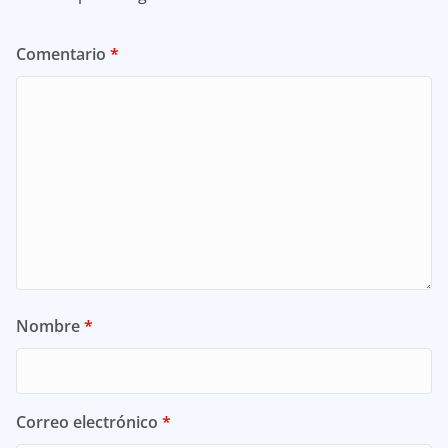
Comentario
*
Nombre
*
Correo electrónico
*