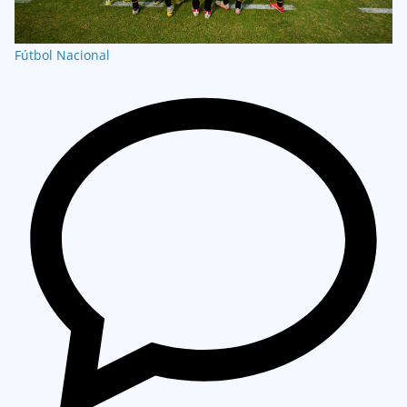
Fútbol Nacional