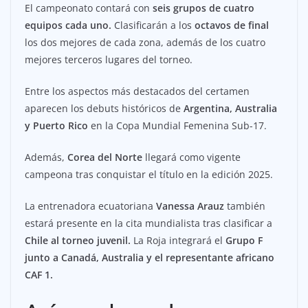
El campeonato contará con
seis grupos de cuatro
equipos cada uno.
Clasificarán a los
octavos de final
los dos mejores de cada zona, además de los cuatro
mejores terceros lugares del torneo.
Entre los aspectos más destacados del certamen
aparecen los debuts históricos de
Argentina, Australia
y Puerto Rico
en la Copa Mundial Femenina Sub-17.
Además,
Corea del Norte
llegará como vigente
campeona tras conquistar el título en la edición 2025.
La entrenadora ecuatoriana
Vanessa Arauz
también
estará presente en la cita mundialista tras clasificar a
Chile al torneo juvenil.
La Roja integrará el
Grupo F
junto a Canadá, Australia y el representante africano
CAF 1.