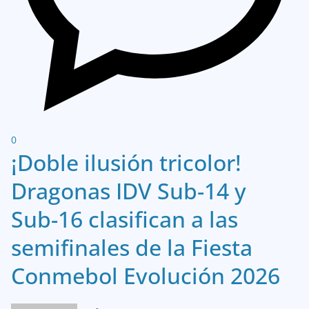
0
¡Doble ilusión tricolor!
Dragonas IDV Sub-14 y
Sub-16 clasifican a las
semifinales de la Fiesta
Conmebol Evolución 2026