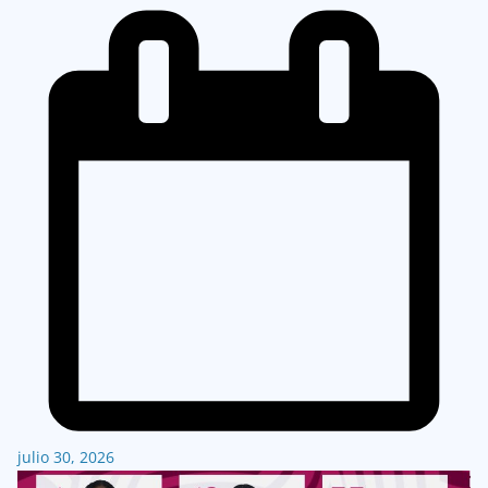
julio 30, 2026