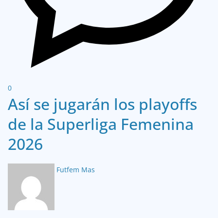
0
Así se jugarán los playoffs
de la Superliga Femenina
2026
Futfem Mas