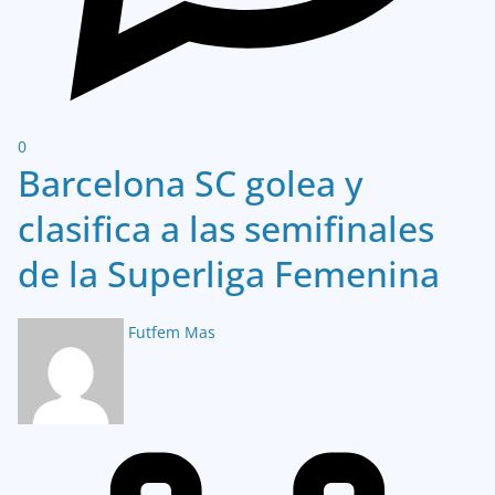
0
Barcelona SC golea y
clasifica a las semifinales
de la Superliga Femenina
Futfem Mas