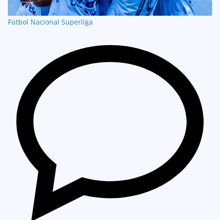
Fútbol Nacional
Superliga