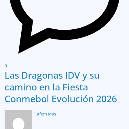
0
Las Dragonas IDV y su
camino en la Fiesta
Conmebol Evolución 2026
Futfem Mas