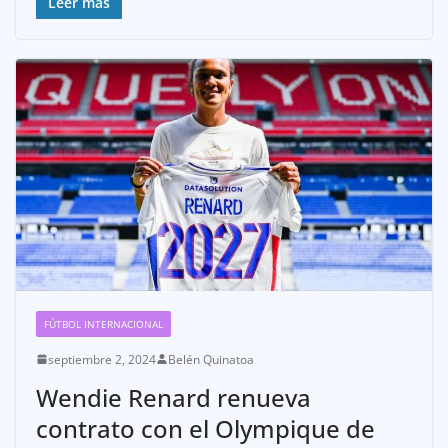
Leer más
FÚTBOL INTERNACIONAL
septiembre 2, 2024
Belén Quinatoa
Wendie Renard renueva
contrato con el Olympique de