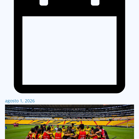
agosto 1, 2026