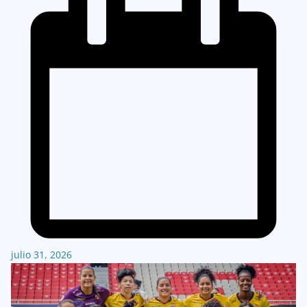
julio 31, 2026