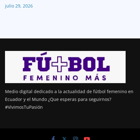
julio 29, 2026
Medio digital dedicado a la actualidad de fútbol femenino en
Ecuador y el Mundo ¿Que esperas para seguirnos?
#VivimosTuPasión