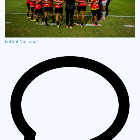
Fútbol Nacional