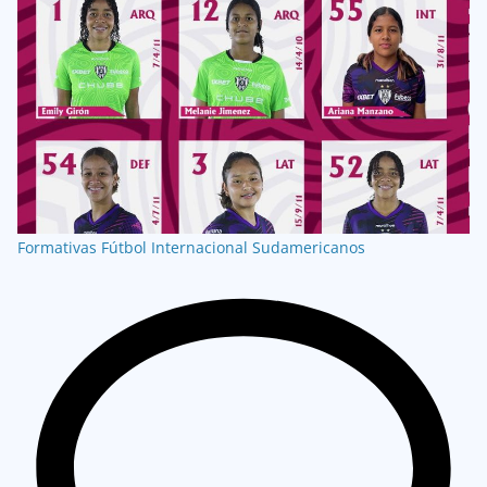
Formativas
Fútbol Internacional
Sudamericanos