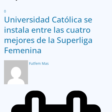
0
Universidad Católica se
instala entre las cuatro
mejores de la Superliga
Femenina
Futfem Mas