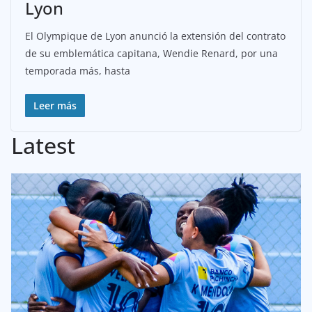
Lyon
El Olympique de Lyon anunció la extensión del contrato
de su emblemática capitana, Wendie Renard, por una
temporada más, hasta
Leer más
Latest