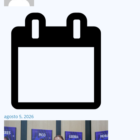
agosto 5, 2026