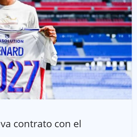
a contrato con el