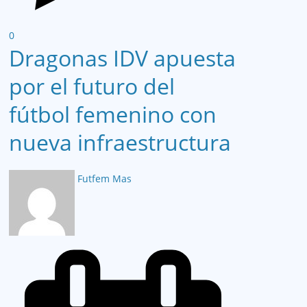
0
Dragonas IDV apuesta
por el futuro del
fútbol femenino con
nueva infraestructura
Futfem Mas