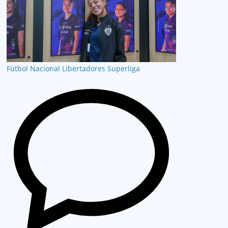
Fútbol Nacional
Libertadores
Superliga