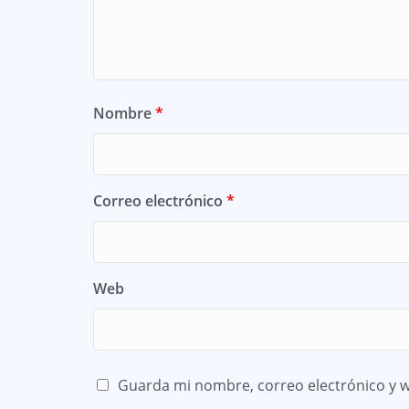
Nombre
*
Correo electrónico
*
Web
Guarda mi nombre, correo electrónico y 