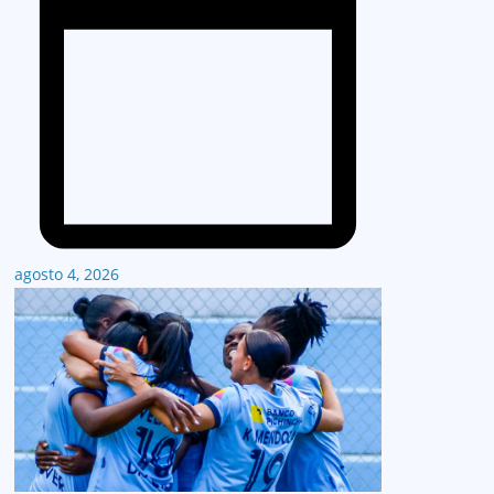
agosto 4, 2026