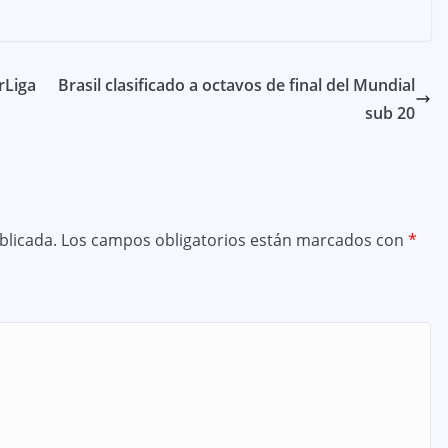
rLiga
Brasil clasificado a octavos de final del Mundial
sub 20
blicada.
Los campos obligatorios están marcados con
*