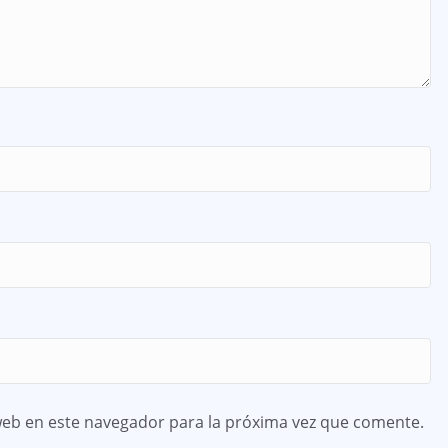
web en este navegador para la próxima vez que comente.