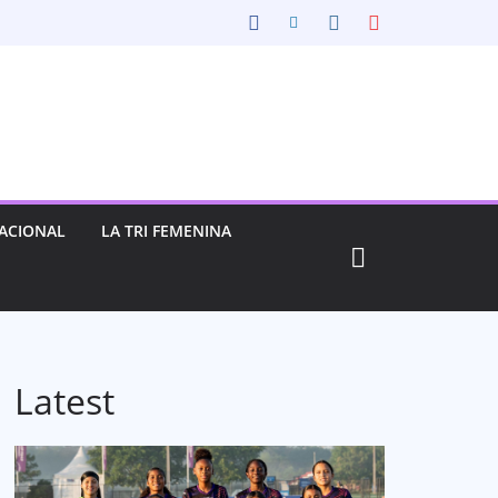
ACIONAL
LA TRI FEMENINA
Latest