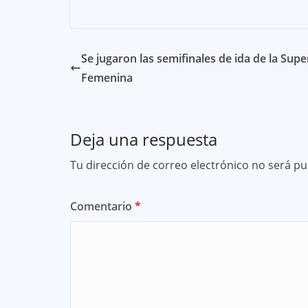
Se jugaron las semifinales de ida de la Supe
Femenina
Deja una respuesta
Tu dirección de correo electrónico no será pu
Comentario
*