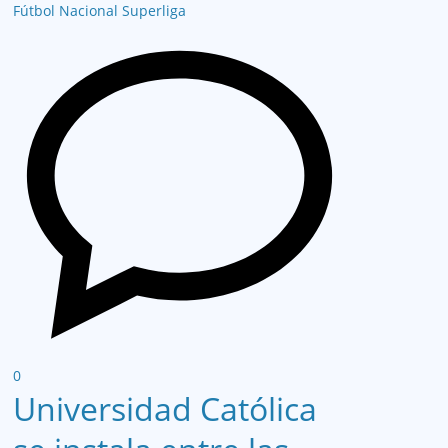
Fútbol Nacional
Superliga
0
Universidad Católica