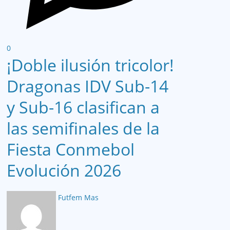
0
¡Doble ilusión tricolor!
Dragonas IDV Sub-14
y Sub-16 clasifican a
las semifinales de la
Fiesta Conmebol
Evolución 2026
Futfem Mas