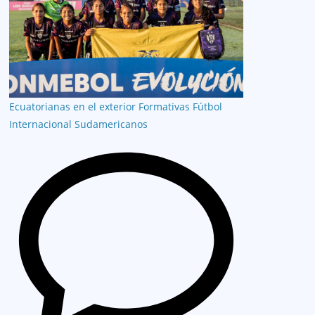
Ecuatorianas en el exterior
Formativas
Fútbol
Internacional
Sudamericanos