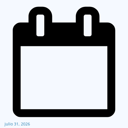
julio 31, 2026