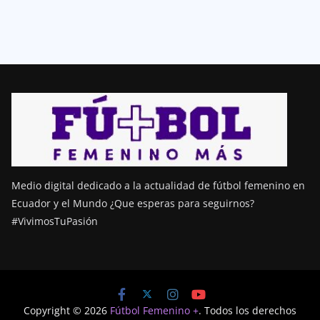
Medio digital dedicado a la actualidad de fútbol femenino en
Ecuador y el Mundo ¿Que esperas para seguirnos?
#VivimosTuPasión
Copyright © 2026
Fútbol Femenino +
. Todos los derechos