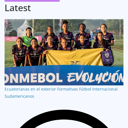
Latest
Ecuatorianas en el exterior
Formativas
Fútbol Internacional
Sudamericanos