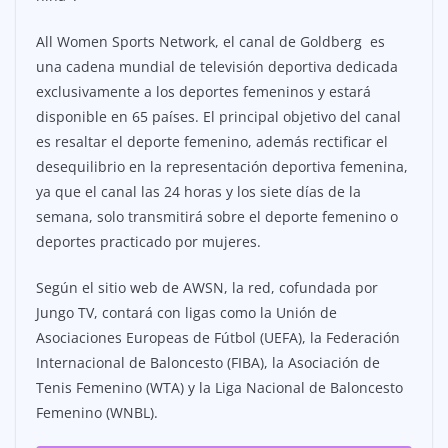
All Women Sports Network, el canal de Goldberg es
una cadena mundial de televisión deportiva dedicada
exclusivamente a los deportes femeninos y estará
disponible en 65 países. El principal objetivo del canal
es resaltar el deporte femenino, además rectificar el
desequilibrio en la representación deportiva femenina,
ya que el canal las 24 horas y los siete días de la
semana, solo transmitirá sobre el deporte femenino o
deportes practicado por mujeres.
Según el sitio web de AWSN, la red, cofundada por
Jungo TV, contará con ligas como la Unión de
Asociaciones Europeas de Fútbol (UEFA), la Federación
Internacional de Baloncesto (FIBA), la Asociación de
Tenis Femenino (WTA) y la Liga Nacional de Baloncesto
Femenino (WNBL).