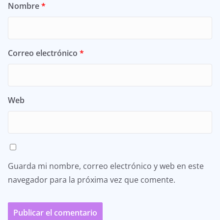
Nombre
*
Correo electrónico
*
Web
Guarda mi nombre, correo electrónico y web en este
navegador para la próxima vez que comente.