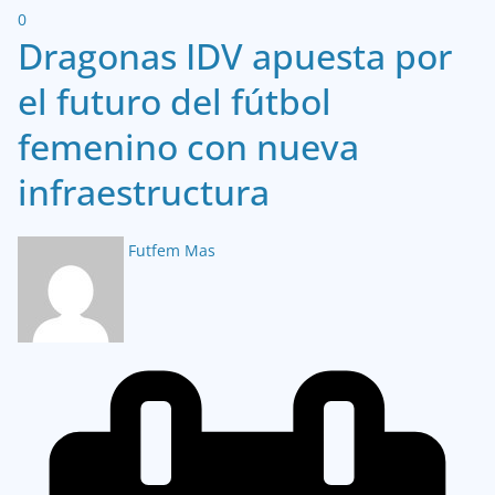
0
Dragonas IDV apuesta por
el futuro del fútbol
femenino con nueva
infraestructura
Futfem Mas