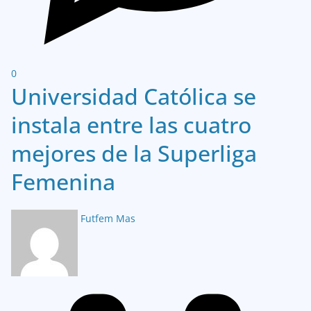
0
Universidad Católica se
instala entre las cuatro
mejores de la Superliga
Femenina
Futfem Mas