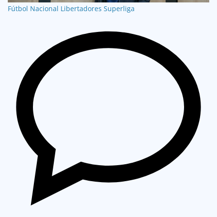
Fútbol Nacional
Libertadores
Superliga