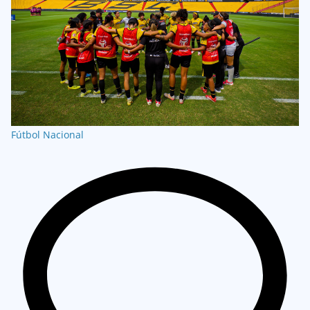
Fútbol Nacional