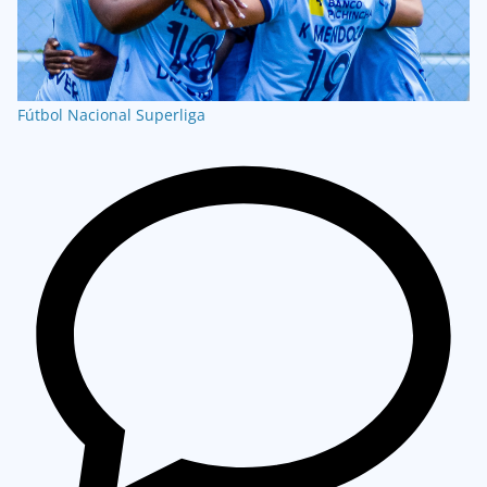
Fútbol Nacional
Superliga