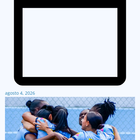
agosto 4, 2026