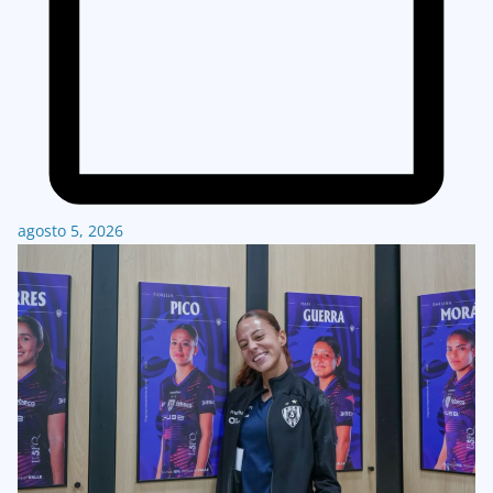
agosto 5, 2026