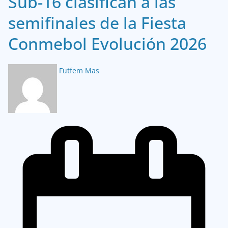
Sub-16 clasifican a las
semifinales de la Fiesta
Conmebol Evolución 2026
Futfem Mas