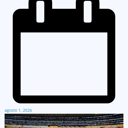
agosto 1, 2026