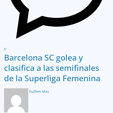
0
Barcelona SC golea y
clasifica a las semifinales
de la Superliga Femenina
Futfem Mas