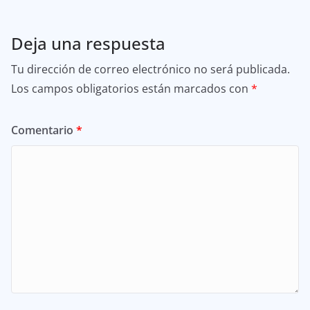
Deja una respuesta
Tu dirección de correo electrónico no será publicada.
Los campos obligatorios están marcados con
*
Comentario
*